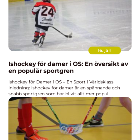
16. jan
Ishockey för damer i OS: En översikt av
en populär sportgren
Ishockey för Damer i OS – En Sport i Världsklass
Inledning: Ishockey för damer är en spännande och
snabb sportgren som har blivit allt mer popul...