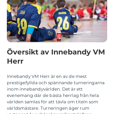
Översikt av Innebandy VM
Herr
Innebandy VM Herr är en av de mest
prestigefyllda och spännande turneringarna
inom innebandyvärlden. Det är ett
evenemang där de bästa herrlag från hela
världen samlas för att tävla om titeln som
världsmästare. Turneringen äger rum