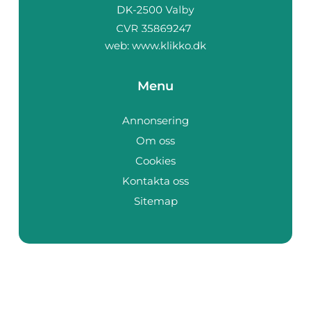
web:
www.klikko.dk
Menu
Annonsering
Om oss
Cookies
Kontakta oss
Sitemap