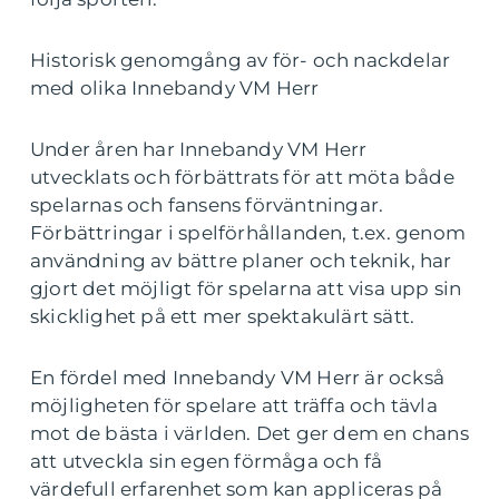
Historisk genomgång av för- och nackdelar
med olika Innebandy VM Herr
Under åren har Innebandy VM Herr
utvecklats och förbättrats för att möta både
spelarnas och fansens förväntningar.
Förbättringar i spelförhållanden, t.ex. genom
användning av bättre planer och teknik, har
gjort det möjligt för spelarna att visa upp sin
skicklighet på ett mer spektakulärt sätt.
En fördel med Innebandy VM Herr är också
möjligheten för spelare att träffa och tävla
mot de bästa i världen. Det ger dem en chans
att utveckla sin egen förmåga och få
värdefull erfarenhet som kan appliceras på