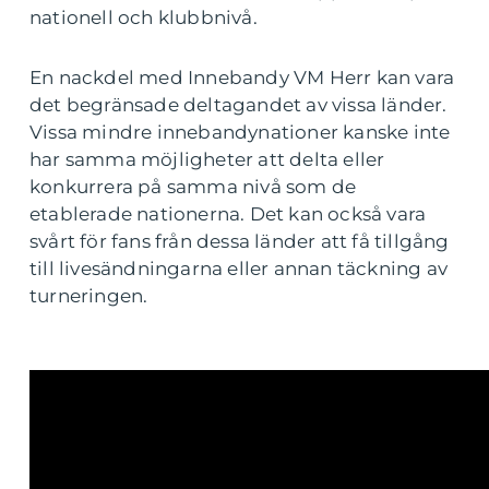
nationell och klubbnivå.
En nackdel med Innebandy VM Herr kan vara
det begränsade deltagandet av vissa länder.
Vissa mindre innebandynationer kanske inte
har samma möjligheter att delta eller
konkurrera på samma nivå som de
etablerade nationerna. Det kan också vara
svårt för fans från dessa länder att få tillgång
till livesändningarna eller annan täckning av
turneringen.