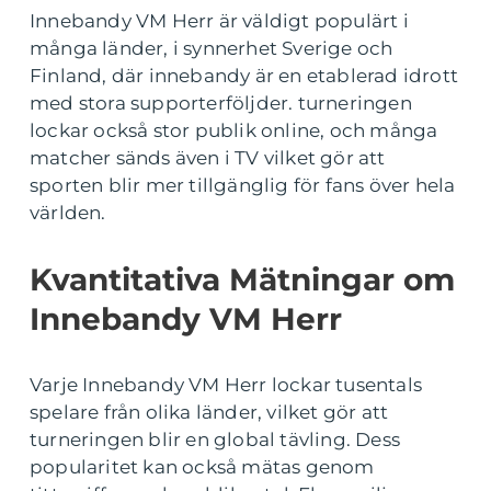
Innebandy VM Herr är väldigt populärt i
många länder, i synnerhet Sverige och
Finland, där innebandy är en etablerad idrott
med stora supporterföljder. turneringen
lockar också stor publik online, och många
matcher sänds även i TV vilket gör att
sporten blir mer tillgänglig för fans över hela
världen.
Kvantitativa Mätningar om
Innebandy VM Herr
Varje Innebandy VM Herr lockar tusentals
spelare från olika länder, vilket gör att
turneringen blir en global tävling. Dess
popularitet kan också mätas genom