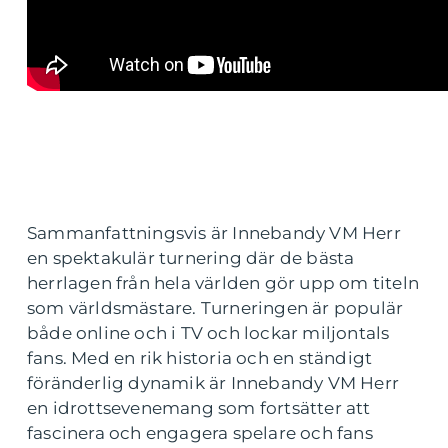
Sammanfattningsvis är Innebandy VM Herr
en spektakulär turnering där de bästa
herrlagen från hela världen gör upp om titeln
som världsmästare. Turneringen är populär
både online och i TV och lockar miljontals
fans. Med en rik historia och en ständigt
föränderlig dynamik är Innebandy VM Herr
en idrottsevenemang som fortsätter att
fascinera och engagera spelare och fans