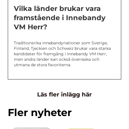
Vilka länder brukar vara
framstående i Innebandy
VM Herr?
Traditionsrika innebandynationer som Sverige,
Finland, Tjeckien och Schweiz brukar vara starka
kandidater för framgång i Innebandy VM Herr,
men andra länder kan också överraska och
utmana de stora favoriterna.
Läs fler inlägg här
Fler nyheter