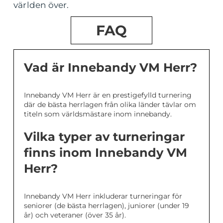
världen över.
FAQ
Vad är Innebandy VM Herr?
Innebandy VM Herr är en prestigefylld turnering
där de bästa herrlagen från olika länder tävlar om
titeln som världsmästare inom innebandy.
Vilka typer av turneringar
finns inom Innebandy VM
Herr?
Innebandy VM Herr inkluderar turneringar för
seniorer (de bästa herrlagen), juniorer (under 19
år) och veteraner (över 35 år).