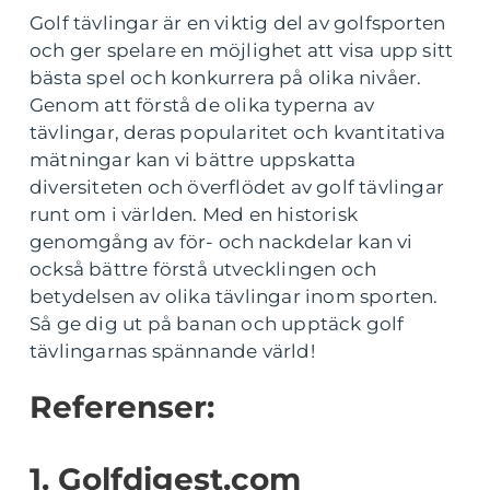
Golf tävlingar är en viktig del av golfsporten
och ger spelare en möjlighet att visa upp sitt
bästa spel och konkurrera på olika nivåer.
Genom att förstå de olika typerna av
tävlingar, deras popularitet och kvantitativa
mätningar kan vi bättre uppskatta
diversiteten och överflödet av golf tävlingar
runt om i världen. Med en historisk
genomgång av för- och nackdelar kan vi
också bättre förstå utvecklingen och
betydelsen av olika tävlingar inom sporten.
Så ge dig ut på banan och upptäck golf
tävlingarnas spännande värld!
Referenser:
1. Golfdigest.com