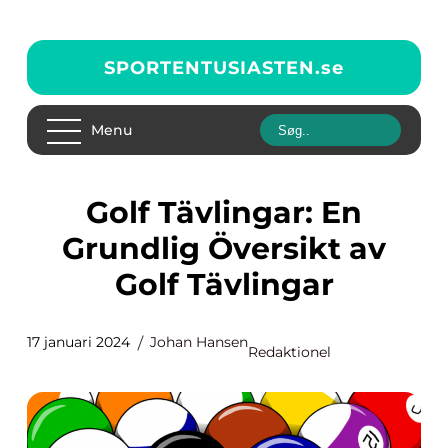
SPORTENTUSIASTEN.
se
Menu
Golf Tävlingar: En
Grundlig Översikt av
Golf Tävlingar
17 januari 2024
Johan Hansen
Redaktionel