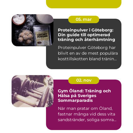
05. mar
Proteinpulver i Göteborg:
Din guide till optimerad
träning och återhämtning
Proteinpulver Göteborg har
blivit en av de mest populära
kosttillskotten bland tränin...
02. nov
Gym Öland: Träning och
Hälsa på Sveriges
Sommarparadis
När man pratar om Öland,
fastnar många vid dess vita
sandstränder, soliga somra...