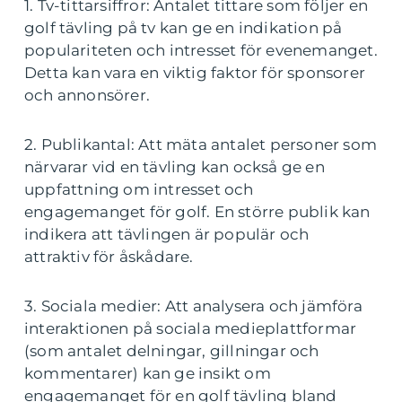
1. Tv-tittarsiffror: Antalet tittare som följer en
golf tävling på tv kan ge en indikation på
populariteten och intresset för evenemanget.
Detta kan vara en viktig faktor för sponsorer
och annonsörer.
2. Publikantal: Att mäta antalet personer som
närvarar vid en tävling kan också ge en
uppfattning om intresset och
engagemanget för golf. En större publik kan
indikera att tävlingen är populär och
attraktiv för åskådare.
3. Sociala medier: Att analysera och jämföra
interaktionen på sociala medieplattformar
(som antalet delningar, gillningar och
kommentarer) kan ge insikt om
engagemanget för en golf tävling bland