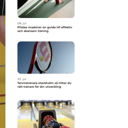
08. jul
Pilates maskiner en guide till effektiv
och skonsam träning
03. jul
Tennistränare stockholm så hittar du
rätt tränare för din utveckling