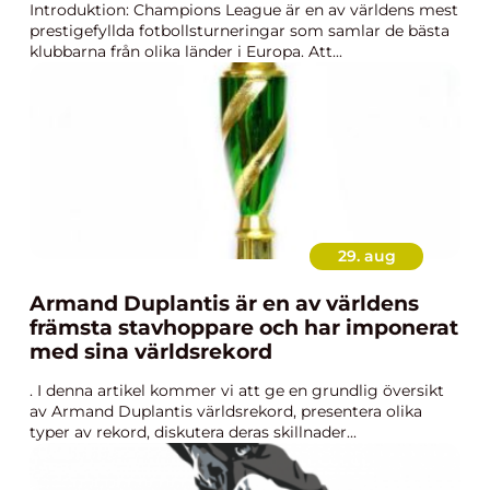
Introduktion: Champions League är en av världens mest
prestigefyllda fotbollsturneringar som samlar de bästa
klubbarna från olika länder i Europa. Att...
29. aug
Armand Duplantis är en av världens
främsta stavhoppare och har imponerat
med sina världsrekord
. I denna artikel kommer vi att ge en grundlig översikt
av Armand Duplantis världsrekord, presentera olika
typer av rekord, diskutera deras skillnader...