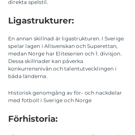
direkta spelstil.
Ligastrukturer:
En annan skillnad är ligastrukturen. I Sverige
spelar lagen i Allsvenskan och Superettan,
medan Norge har Eliteserien och 1. divisjon.
Dessa skillnader kan påverka
konkurrensnivån och talentutvecklingen i
båda länderna.
Historisk genomgång av för- och nackdelar
med fotboll i Sverige och Norge
Förhistoria: