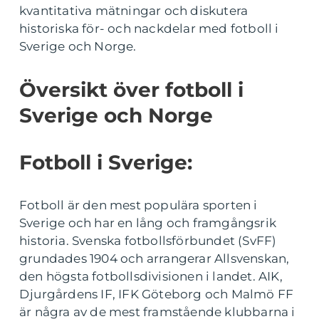
kvantitativa mätningar och diskutera
historiska för- och nackdelar med fotboll i
Sverige och Norge.
Översikt över fotboll i
Sverige och Norge
Fotboll i Sverige:
Fotboll är den mest populära sporten i
Sverige och har en lång och framgångsrik
historia. Svenska fotbollsförbundet (SvFF)
grundades 1904 och arrangerar Allsvenskan,
den högsta fotbollsdivisionen i landet. AIK,
Djurgårdens IF, IFK Göteborg och Malmö FF
är några av de mest framstående klubbarna i