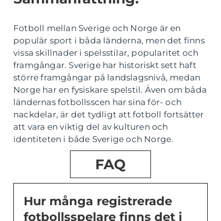
Fotboll mellan Sverige och Norge är en
populär sport i båda länderna, men det finns
vissa skillnader i spelsstilar, popularitet och
framgångar. Sverige har historiskt sett haft
större framgångar på landslagsnivå, medan
Norge har en fysiskare spelstil. Även om båda
ländernas fotbollsscen har sina för- och
nackdelar, är det tydligt att fotboll fortsätter
att vara en viktig del av kulturen och
identiteten i både Sverige och Norge.
FAQ
Hur många registrerade
fotbollsspelare finns det i