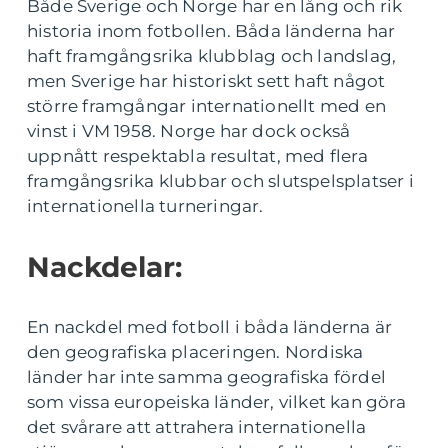
Både Sverige och Norge har en lång och rik
historia inom fotbollen. Båda länderna har
haft framgångsrika klubblag och landslag,
men Sverige har historiskt sett haft något
större framgångar internationellt med en
vinst i VM 1958. Norge har dock också
uppnått respektabla resultat, med flera
framgångsrika klubbar och slutspelsplatser i
internationella turneringar.
Nackdelar:
En nackdel med fotboll i båda länderna är
den geografiska placeringen. Nordiska
länder har inte samma geografiska fördel
som vissa europeiska länder, vilket kan göra
det svårare att attrahera internationella