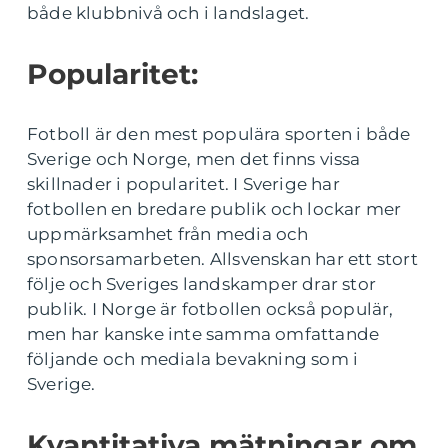
både klubbnivå och i landslaget.
Popularitet:
Fotboll är den mest populära sporten i både
Sverige och Norge, men det finns vissa
skillnader i popularitet. I Sverige har
fotbollen en bredare publik och lockar mer
uppmärksamhet från media och
sponsorsamarbeten. Allsvenskan har ett stort
följe och Sveriges landskamper drar stor
publik. I Norge är fotbollen också populär,
men har kanske inte samma omfattande
följande och mediala bevakning som i
Sverige.
Kvantitativa mätningar om