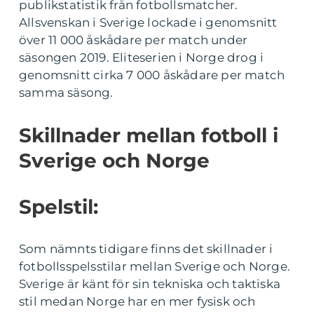
publikstatistik från fotbollsmatcher.
Allsvenskan i Sverige lockade i genomsnitt
över 11 000 åskådare per match under
säsongen 2019. Eliteserien i Norge drog i
genomsnitt cirka 7 000 åskådare per match
samma säsong.
Skillnader mellan fotboll i
Sverige och Norge
Spelstil:
Som nämnts tidigare finns det skillnader i
fotbollsspelsstilar mellan Sverige och Norge.
Sverige är känt för sin tekniska och taktiska
stil medan Norge har en mer fysisk och