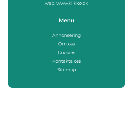
web:
www.klikko.dk
Menu
Annonsering
Om oss
Cookies
Kontakta oss
Sitemap