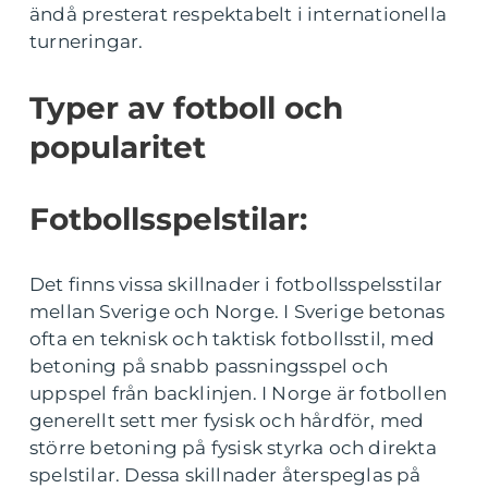
ändå presterat respektabelt i internationella
turneringar.
Typer av fotboll och
popularitet
Fotbollsspelstilar:
Det finns vissa skillnader i fotbollsspelsstilar
mellan Sverige och Norge. I Sverige betonas
ofta en teknisk och taktisk fotbollsstil, med
betoning på snabb passningsspel och
uppspel från backlinjen. I Norge är fotbollen
generellt sett mer fysisk och hårdför, med
större betoning på fysisk styrka och direkta
spelstilar. Dessa skillnader återspeglas på