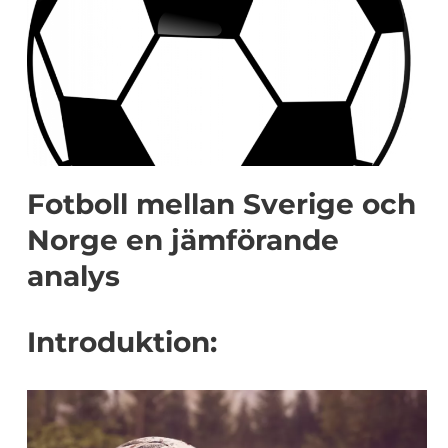
Fotboll mellan Sverige och
Norge en jämförande
analys
Introduktion: