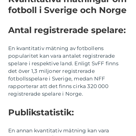
fotboll i Sverige och Norge
Antal registrerade spelare:
En kvantitativ mätning av fotbollens
popularitet kan vara antalet registrerade
spelare i respektive land. Enligt SvFF finns
det över 1,3 miljoner registrerade
fotbollsspelare i Sverige, medan NFF
rapporterar att det finns cirka 320 000
registrerade spelare i Norge.
Publikstatistik:
En annan kvantitativ mätning kan vara