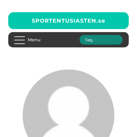
SPORTENTUSIASTEN.
se
Menu