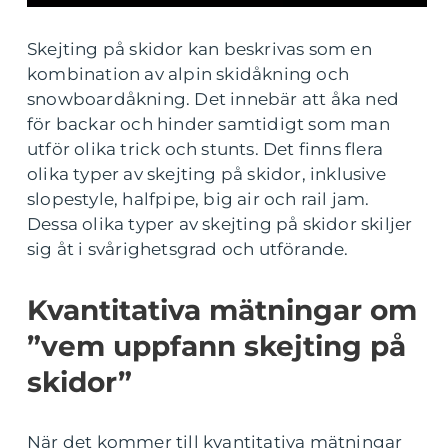
Skejting på skidor kan beskrivas som en
kombination av alpin skidåkning och
snowboardåkning. Det innebär att åka ned
för backar och hinder samtidigt som man
utför olika trick och stunts. Det finns flera
olika typer av skejting på skidor, inklusive
slopestyle, halfpipe, big air och rail jam.
Dessa olika typer av skejting på skidor skiljer
sig åt i svårighetsgrad och utförande.
Kvantitativa mätningar om
”vem uppfann skejting på
skidor”
När det kommer till kvantitativa mätningar