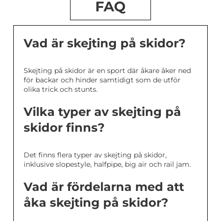
FAQ
Vad är skejting på skidor?
Skejting på skidor är en sport där åkare åker ned
för backar och hinder samtidigt som de utför
olika trick och stunts.
Vilka typer av skejting på
skidor finns?
Det finns flera typer av skejting på skidor,
inklusive slopestyle, halfpipe, big air och rail jam.
Vad är fördelarna med att
åka skejting på skidor?