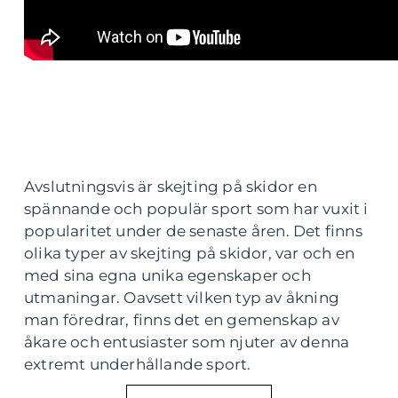
Avslutningsvis är skejting på skidor en
spännande och populär sport som har vuxit i
popularitet under de senaste åren. Det finns
olika typer av skejting på skidor, var och en
med sina egna unika egenskaper och
utmaningar. Oavsett vilken typ av åkning
man föredrar, finns det en gemenskap av
åkare och entusiaster som njuter av denna
extremt underhållande sport.