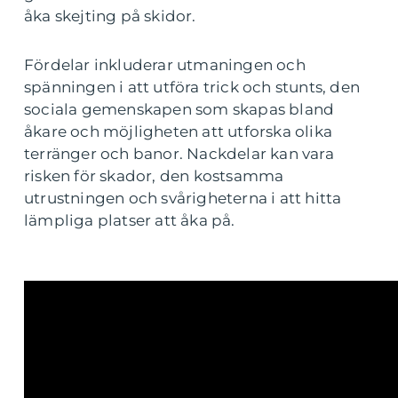
åka skejting på skidor.
Fördelar inkluderar utmaningen och
spänningen i att utföra trick och stunts, den
sociala gemenskapen som skapas bland
åkare och möjligheten att utforska olika
terränger och banor. Nackdelar kan vara
risken för skador, den kostsamma
utrustningen och svårigheterna i att hitta
lämpliga platser att åka på.