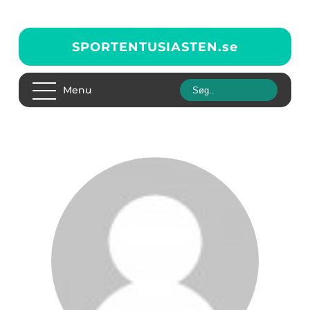
SPORTENTUSIASTEN.
se
Menu