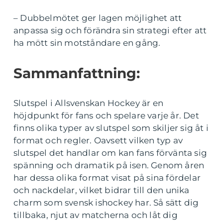
– Dubbelmötet ger lagen möjlighet att
anpassa sig och förändra sin strategi efter att
ha mött sin motståndare en gång.
Sammanfattning:
Slutspel i Allsvenskan Hockey är en
höjdpunkt för fans och spelare varje år. Det
finns olika typer av slutspel som skiljer sig åt i
format och regler. Oavsett vilken typ av
slutspel det handlar om kan fans förvänta sig
spänning och dramatik på isen. Genom åren
har dessa olika format visat på sina fördelar
och nackdelar, vilket bidrar till den unika
charm som svensk ishockey har. Så sätt dig
tillbaka, njut av matcherna och låt dig