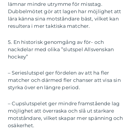
lämnar mindre utrymme för misstag.
Dubbelmötet gör att lagen har möjlighet att
lära känna sina motståndare bäst, vilket kan
resultera i mer taktiska matcher.
5. En historisk genomgång av för- och
nackdelar med olika ”slutspel Allsvenskan
hockey”
– Serieslutspel ger fördelen av att ha fler
matcher och därmed fler chanser att visa sin
styrka över en längre period.
– Cupslutspelet ger mindre framstående lag
möjlighet att överraska och slå ut starkare
motståndare, vilket skapar mer spänning och
osäkerhet.