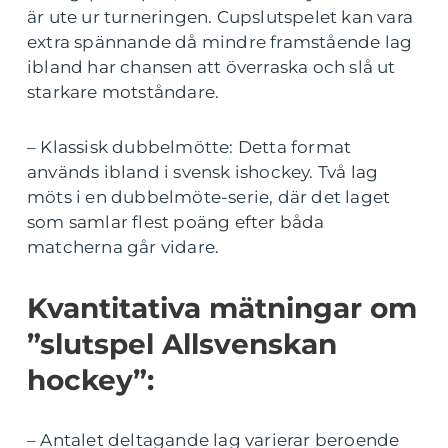
är ute ur turneringen. Cupslutspelet kan vara
extra spännande då mindre framstående lag
ibland har chansen att överraska och slå ut
starkare motståndare.
– Klassisk dubbelmötte: Detta format
används ibland i svensk ishockey. Två lag
möts i en dubbelmöte-serie, där det laget
som samlar flest poäng efter båda
matcherna går vidare.
Kvantitativa mätningar om
”slutspel Allsvenskan
hockey”:
– Antalet deltagande lag varierar beroende