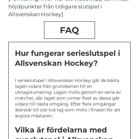
höjdpunkter från tidigare slutspel i
Allsvenskan Hockey]
FAQ
Hur fungerar serieslutspel i
Allsvenskan Hockey?
I serieslutspel i Allsvenskan Hockey går de bästa
lagen vidare från grundserien till en
utslagsturnering. Lagen möts genom en serie av
matcher, där laget som vinner flest av dessa går
vidare till nästa omgång. Efter flera omgångar
återstår till sist två lag som möts i finalen för att
avgöra mästaren.
Vilka är fördelarna med