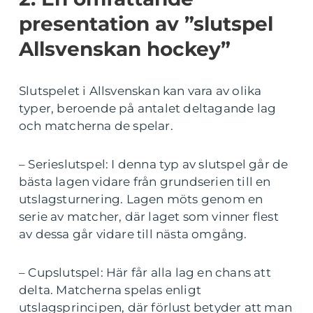
presentation av ”slutspel
Allsvenskan hockey”
Slutspelet i Allsvenskan kan vara av olika
typer, beroende på antalet deltagande lag
och matcherna de spelar.
– Serieslutspel: I denna typ av slutspel går de
bästa lagen vidare från grundserien till en
utslagsturnering. Lagen möts genom en
serie av matcher, där laget som vinner flest
av dessa går vidare till nästa omgång.
– Cupslutspel: Här får alla lag en chans att
delta. Matcherna spelas enligt
utslagsprincipen, där förlust betyder att man