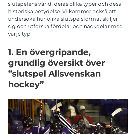
slutspelens värld, deras olika typer och dess
historiska betydelse. Vi kommer också att
undersöka hur olika slutspelsformat skiljer
sig och utforska fördelar och nackdelar med
varje typ.
1. En övergripande,
grundlig översikt över
”slutspel Allsvenskan
hockey”