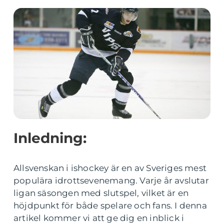
Inledning:
Allsvenskan i ishockey är en av Sveriges mest
populära idrottsevenemang. Varje år avslutar
ligan säsongen med slutspel, vilket är en
höjdpunkt för både spelare och fans. I denna
artikel kommer vi att ge dig en inblick i