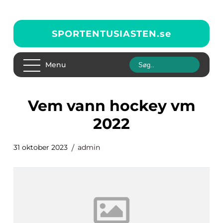
SPORTENTUSIASTEN.
se
Menu
vem vann hockey vm
2022
31 oktober 2023
admin