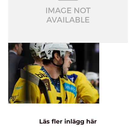
Läs fler inlägg här