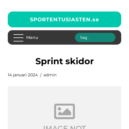
SPORTENTUSIASTEN.
se
Menu
sprint skidor
14 januari 2024
admin