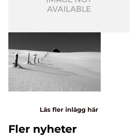
Läs fler inlägg här
Fler nyheter