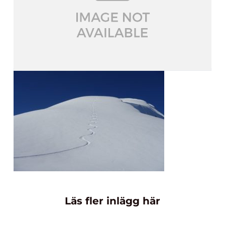
Läs fler inlägg här