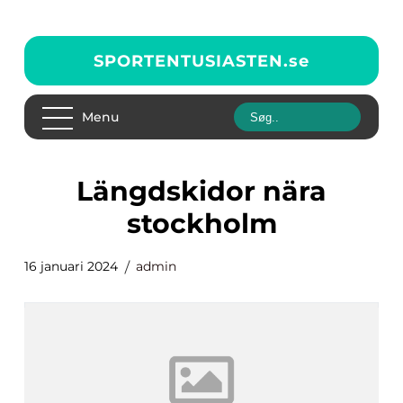
SPORTENTUSIASTEN.
se
Menu
längdskidor nära
stockholm
16 januari 2024
admin