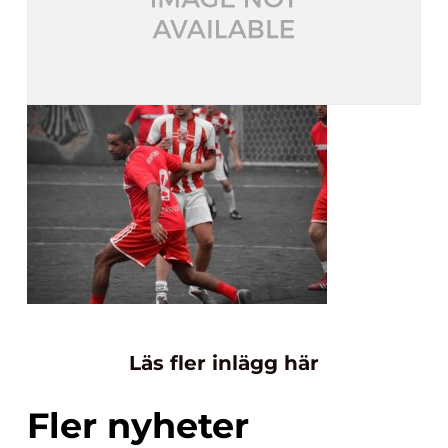
Läs fler inlägg här
Fler nyheter