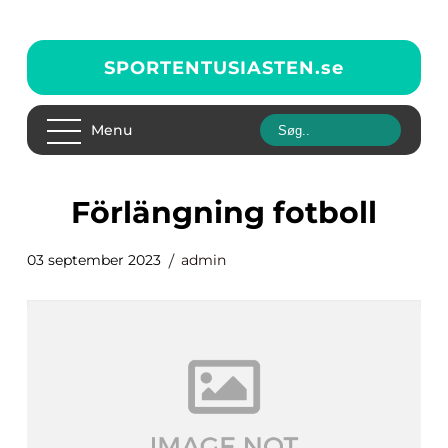
SPORTENTUSIASTEN.
se
Menu
förlängning fotboll
03 september 2023
admin