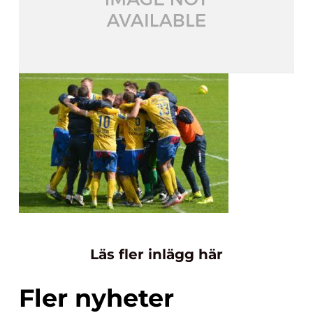
Läs fler inlägg här
Fler nyheter