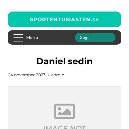
SPORTENTUSIASTEN.
se
Menu
daniel sedin
04 november 2023
admin