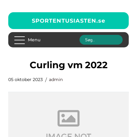
SPORTENTUSIASTEN.
se
Menu
curling vm 2022
05 oktober 2023
admin