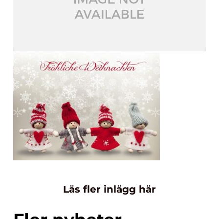
Läs fler inlägg här