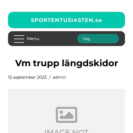
SPORTENTUSIASTEN.
se
Menu
vm trupp längdskidor
15 september 2023
admin