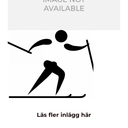
Läs fler inlägg här