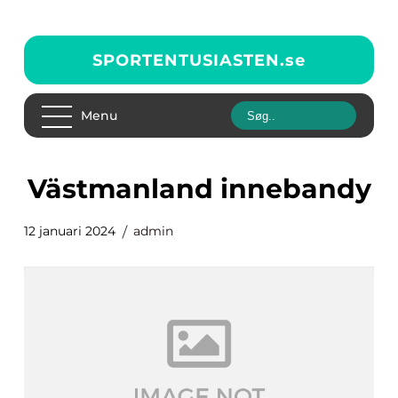
SPORTENTUSIASTEN.
se
Menu
västmanland innebandy
12 januari 2024
admin