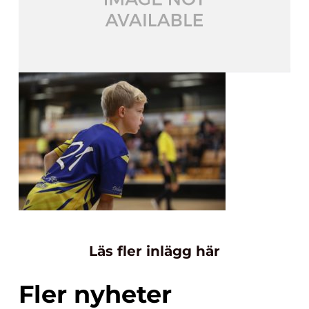
Läs fler inlägg här
Fler nyheter