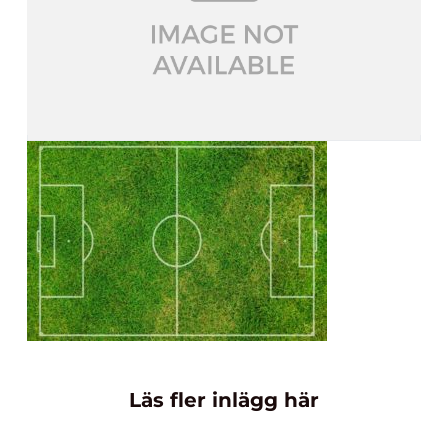
Läs fler inlägg här