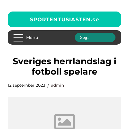
SPORTENTUSIASTEN.
se
Menu
sveriges herrlandslag i
fotboll spelare
12 september 2023
admin