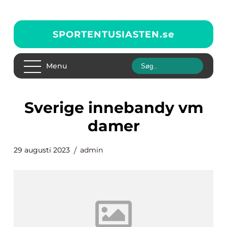
SPORTENTUSIASTEN.
se
Menu
sverige innebandy vm
damer
29 augusti 2023
admin