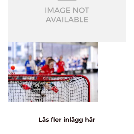
Läs fler inlägg här