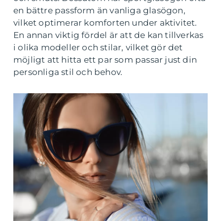
en bättre passform än vanliga glasögon,
vilket optimerar komforten under aktivitet.
En annan viktig fördel är att de kan tillverkas
i olika modeller och stilar, vilket gör det
möjligt att hitta ett par som passar just din
personliga stil och behov.