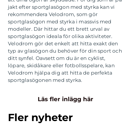
jakt efter sportglasögon med styrka kan vi
rekommendera Velodrom, som gör
sportglasögon med styrka i massvis med
modeller. Där hittar du ett brett urval av
sportglasögon ideala för olika aktiviteter.
Velodrom gör det enkelt att hitta exakt den
typ av glasögon du behöver för din sport och
ditt synfel. Oavsett om du är en cyklist,
löpare, skidåkare eller fotbollsspelare, kan
Velodrom hjälpa dig att hitta de perfekta
sportglasögonen med styrka.
Läs fler inlägg här
Fler nyheter