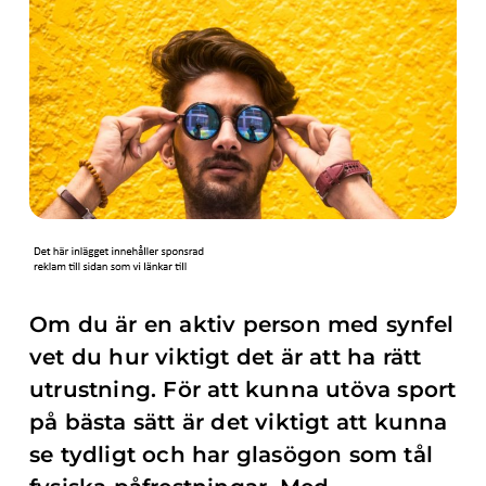
Om du är en aktiv person med synfel
vet du hur viktigt det är att ha rätt
utrustning. För att kunna utöva sport
på bästa sätt är det viktigt att kunna
se tydligt och har glasögon som tål