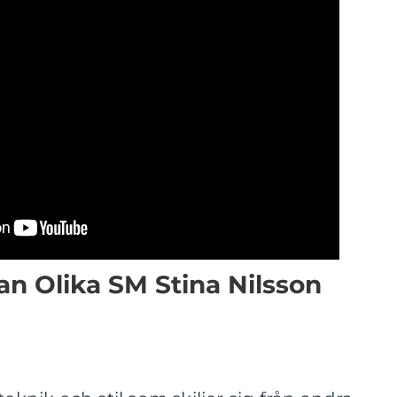
llan Olika SM Stina Nilsson