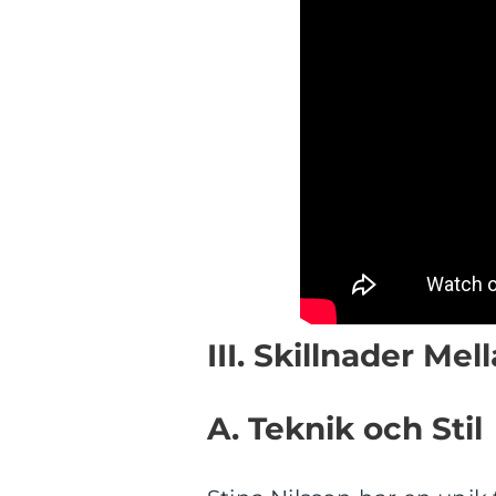
III. Skillnader Me
A. Teknik och Stil