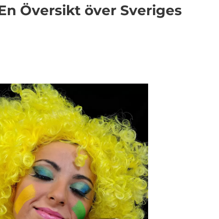
 En Översikt över Sveriges