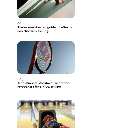
08. jul
Pilates maskiner en guide till effektiv
och skonsam träning
03. jul
Tennistränare stockholm så hittar du
rätt tränare för din utveckling