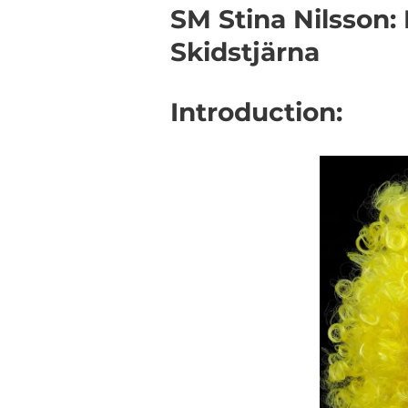
SM Stina Nilsson:
Skidstjärna
Introduction: