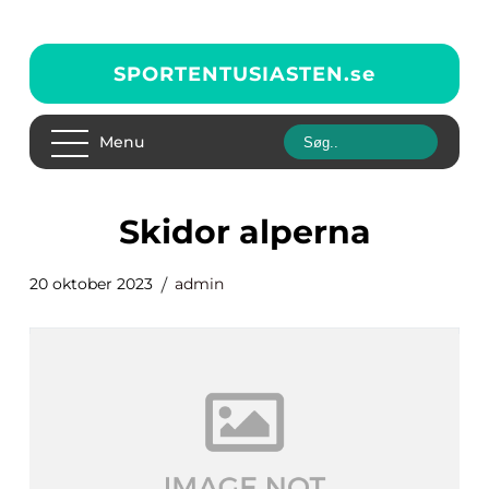
SPORTENTUSIASTEN.
se
Menu
skidor alperna
20 oktober 2023
admin