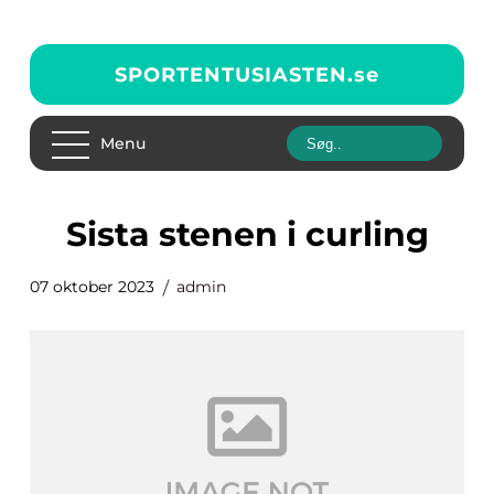
SPORTENTUSIASTEN.
se
Menu
sista stenen i curling
07 oktober 2023
admin