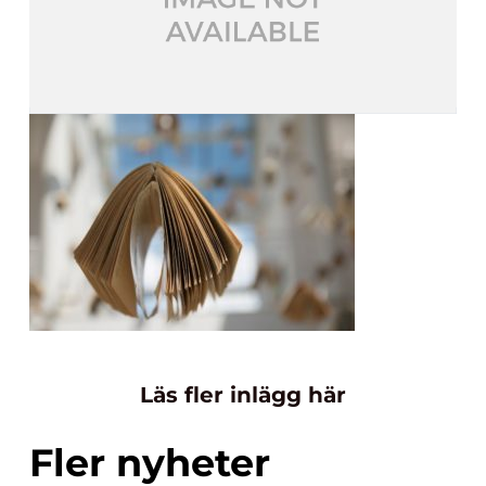
Läs fler inlägg här
Fler nyheter