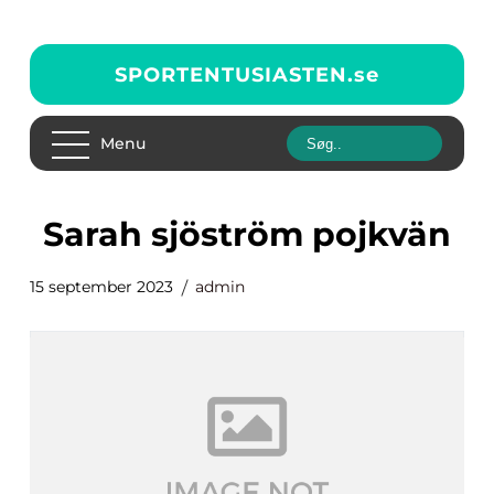
SPORTENTUSIASTEN.
se
Menu
sarah sjöström pojkvän
15 september 2023
admin