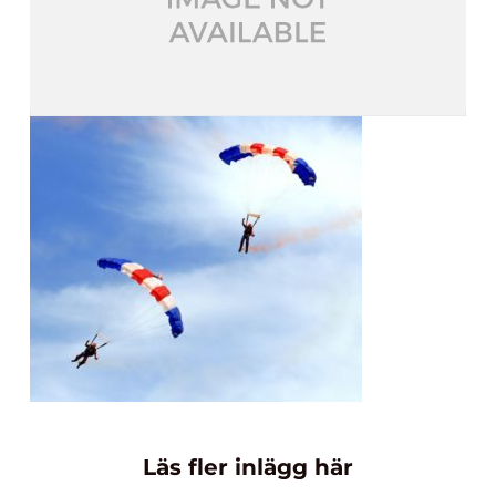
Läs fler inlägg här