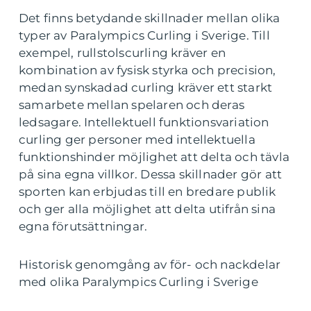
Det finns betydande skillnader mellan olika
typer av Paralympics Curling i Sverige. Till
exempel, rullstolscurling kräver en
kombination av fysisk styrka och precision,
medan synskadad curling kräver ett starkt
samarbete mellan spelaren och deras
ledsagare. Intellektuell funktionsvariation
curling ger personer med intellektuella
funktionshinder möjlighet att delta och tävla
på sina egna villkor. Dessa skillnader gör att
sporten kan erbjudas till en bredare publik
och ger alla möjlighet att delta utifrån sina
egna förutsättningar.
Historisk genomgång av för- och nackdelar
med olika Paralympics Curling i Sverige