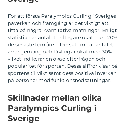
För att förstå Paralympics Curling i Sveriges
påverkan och framgång är det viktigt att
titta på några kvantitativa mätningar. Enligt
statistik har antalet deltagare ökat med 20%
de senaste fem åren. Dessutom har antalet
arrangemang och tävlingar ökat med 30%,
vilket indikerar en ökad efterfrågan och
popularitet för sporten. Dessa siffror visar på
sportens tillväxt samt dess positiva inverkan
på personer med funktionsnedsättningar.
Skillnader mellan olika
Paralympics Curling i
Sverige