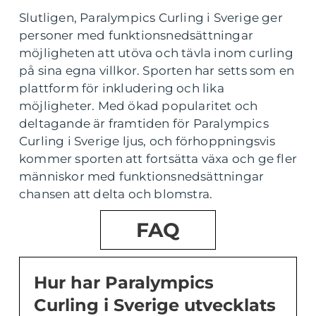
Slutligen, Paralympics Curling i Sverige ger
personer med funktionsnedsättningar
möjligheten att utöva och tävla inom curling
på sina egna villkor. Sporten har setts som en
plattform för inkludering och lika
möjligheter. Med ökad popularitet och
deltagande är framtiden för Paralympics
Curling i Sverige ljus, och förhoppningsvis
kommer sporten att fortsätta växa och ge fler
människor med funktionsnedsättningar
chansen att delta och blomstra.
FAQ
Hur har Paralympics
Curling i Sverige utvecklats