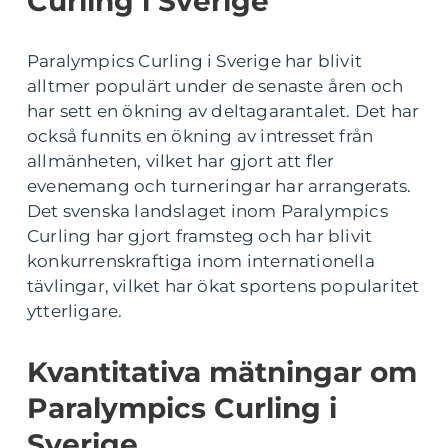
Curling i Sverige
Paralympics Curling i Sverige har blivit
alltmer populärt under de senaste åren och
har sett en ökning av deltagarantalet. Det har
också funnits en ökning av intresset från
allmänheten, vilket har gjort att fler
evenemang och turneringar har arrangerats.
Det svenska landslaget inom Paralympics
Curling har gjort framsteg och har blivit
konkurrenskraftiga inom internationella
tävlingar, vilket har ökat sportens popularitet
ytterligare.
Kvantitativa mätningar om
Paralympics Curling i
Sverige