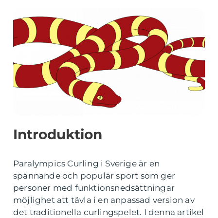
Introduktion
Paralympics Curling i Sverige är en
spännande och populär sport som ger
personer med funktionsnedsättningar
möjlighet att tävla i en anpassad version av
det traditionella curlingspelet. I denna artikel