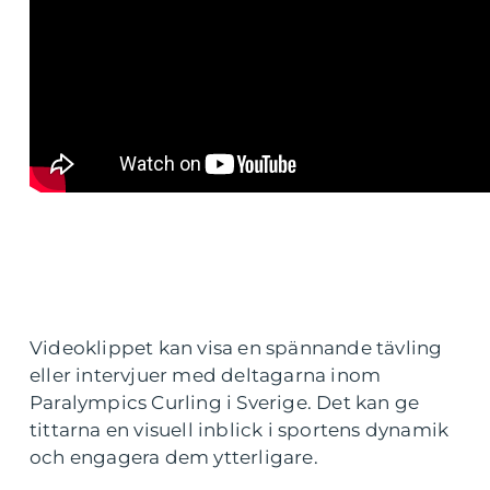
Videoklippet kan visa en spännande tävling
eller intervjuer med deltagarna inom
Paralympics Curling i Sverige. Det kan ge
tittarna en visuell inblick i sportens dynamik
och engagera dem ytterligare.