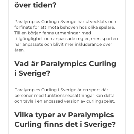
över tiden?
Paralympics Curling i Sverige har utvecklats och
förfinats för att möta behoven hos olika spelare.
Till en början fanns utmaningar med
tillgänglighet och anpassade regler, men sporten
har anpassats och blivit mer inkluderande över
åren.
Vad är Paralympics Curling
i Sverige?
Paralympics Curling i Sverige är en sport där
personer med funktionsnedsättningar kan delta
och tävla i en anpassad version av curlingspelet.
Vilka typer av Paralympics
Curling finns det i Sverige?