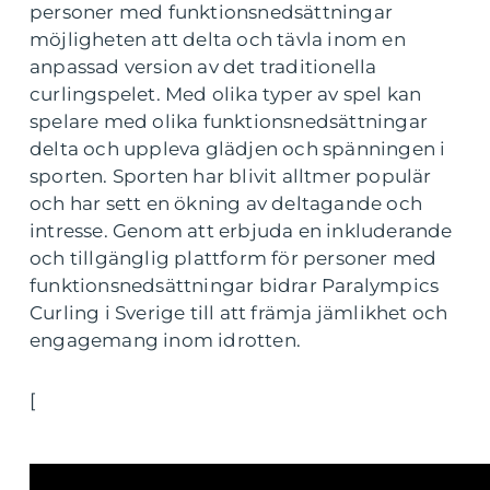
personer med funktionsnedsättningar
möjligheten att delta och tävla inom en
anpassad version av det traditionella
curlingspelet. Med olika typer av spel kan
spelare med olika funktionsnedsättningar
delta och uppleva glädjen och spänningen i
sporten. Sporten har blivit alltmer populär
och har sett en ökning av deltagande och
intresse. Genom att erbjuda en inkluderande
och tillgänglig plattform för personer med
funktionsnedsättningar bidrar Paralympics
Curling i Sverige till att främja jämlikhet och
engagemang inom idrotten.
[