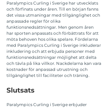
Paralympics Curling i Sverige har utvecklats
och förfinats under åren. Till en början fanns
det vissa utmaningar med tillgänglighet och
anpassade regler för olika
funktionsnedsättningar. Men genom åren
har sporten anpassats och förbättrats för att
möta behoven hos olika spelare. Fördelarna
med Paralympics Curling i Sverige inkluderar
inkludering och att erbjuda personer med
funktionsnedsättningar möjlighet att delta
och tävla på lika villkor. Nackdelarna kan vara
kostnader för anpassad utrustning och
tillgänglighet till faciliteter och träning.
Slutsats
Paralympics Curling i Sverige erbjuder