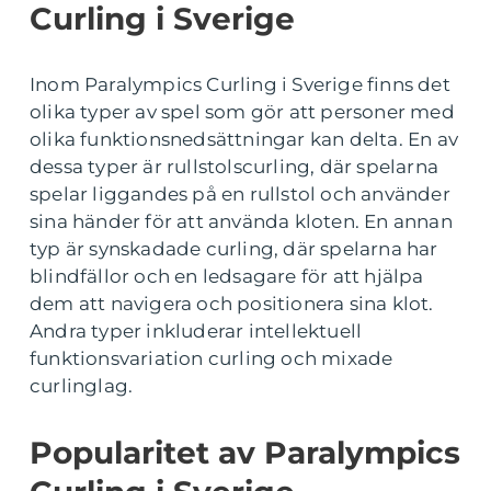
Curling i Sverige
Inom Paralympics Curling i Sverige finns det
olika typer av spel som gör att personer med
olika funktionsnedsättningar kan delta. En av
dessa typer är rullstolscurling, där spelarna
spelar liggandes på en rullstol och använder
sina händer för att använda kloten. En annan
typ är synskadade curling, där spelarna har
blindfällor och en ledsagare för att hjälpa
dem att navigera och positionera sina klot.
Andra typer inkluderar intellektuell
funktionsvariation curling och mixade
curlinglag.
Popularitet av Paralympics