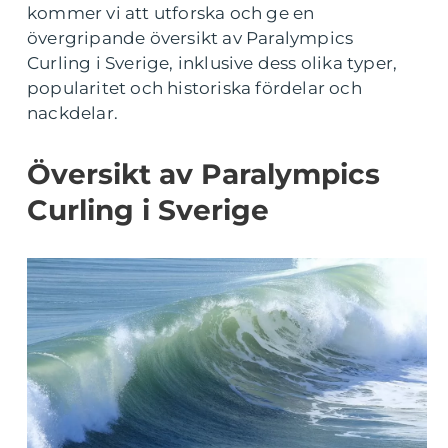
kommer vi att utforska och ge en
övergripande översikt av Paralympics
Curling i Sverige, inklusive dess olika typer,
popularitet och historiska fördelar och
nackdelar.
Översikt av Paralympics
Curling i Sverige