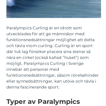
Paralympics Curling är en idrott som
utvecklades för att ge människor med
funktionsnedsättningar möjlighet att delta
och tävla inom curling. Curling är en sport
där två lag försöker placera sina stenar så
nära en cirkel (också kallad ”huset”) som
möjligt. Paralympics Curling i Sverige
innebär att personer med
funktionsnedsättningar, såsom rörelsehinder
eller synnedsättningar, kan utöva och tävla i
denna fascinerande sport.
Typer av Paralympics