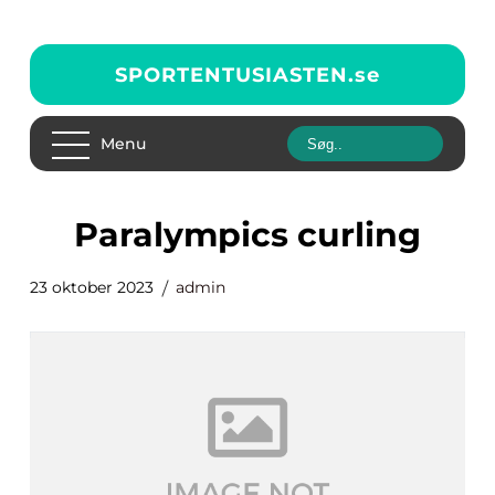
SPORTENTUSIASTEN.
se
Menu
paralympics curling
23 oktober 2023
admin