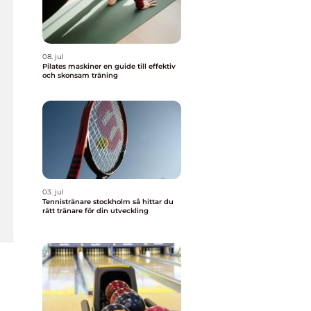
08. jul
Pilates maskiner en guide till effektiv
och skonsam träning
03. jul
Tennistränare stockholm så hittar du
rätt tränare för din utveckling