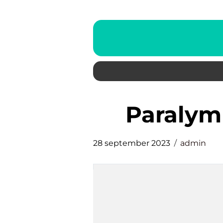
paraly
28 september 2023
admin