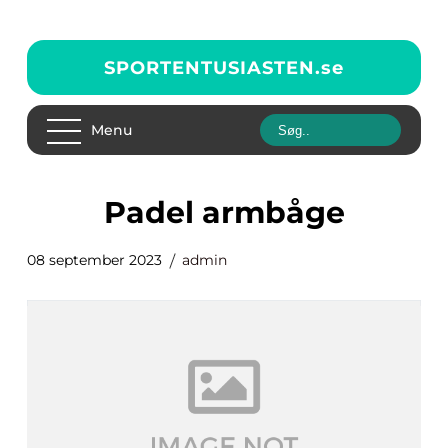
SPORTENTUSIASTEN.
se
Menu
padel armbåge
08 september 2023
admin