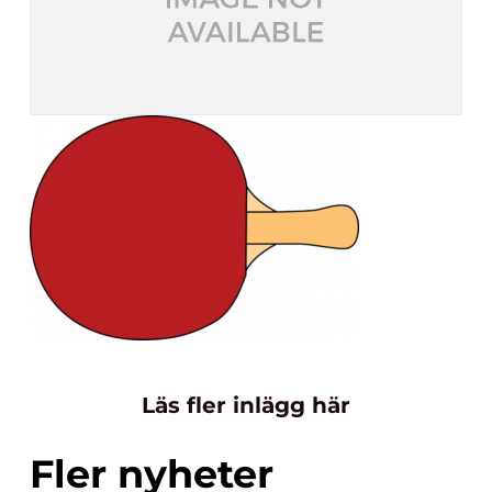
Läs fler inlägg här
Fler nyheter