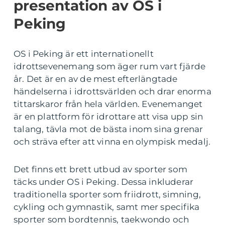
presentation av OS i
Peking
OS i Peking är ett internationellt
idrottsevenemang som äger rum vart fjärde
år. Det är en av de mest efterlängtade
händelserna i idrottsvärlden och drar enorma
tittarskaror från hela världen. Evenemanget
är en plattform för idrottare att visa upp sin
talang, tävla mot de bästa inom sina grenar
och sträva efter att vinna en olympisk medalj.
Det finns ett brett utbud av sporter som
täcks under OS i Peking. Dessa inkluderar
traditionella sporter som friidrott, simning,
cykling och gymnastik, samt mer specifika
sporter som bordtennis, taekwondo och