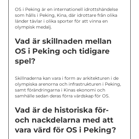
OS i Peking är en internationell idrottshändelse
som hålls i Peking, Kina, där idrottare från olika
länder tävlar i olika sporter för att vinna en
olympisk medalj.
Vad är skillnaden mellan
OS i Peking och tidigare
spel?
Skillnaderna kan vara i form av arkitekturen i de
olympiska arenorna och infrastrukturen i Peking,
samt förändringarna i Kinas ekonomi och
samhälle sedan deras förra värdskap för OS.
Vad är de historiska för-
och nackdelarna med att
vara värd för OS i Peking?