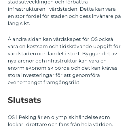
stadsutvecklingen och förbättra
infrastrukturen i värdstaden. Detta kan vara
en stor fördel för staden och dess invånare på
lång sikt.
Å andra sidan kan värdskapet för OS också
vara en kostsam och tidskrävande uppgift för
värdstaden och landet i stort. Byggandet av
nya arenor och infrastruktur kan vara en
enorm ekonomisk börda och det kan krävas
stora investeringar för att genomföra
evenemanget framgångsrikt.
Slutsats
OS i Peking är en olympisk händelse som
lockar idrottare och fans från hela världen.