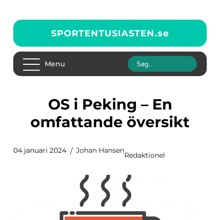
SPORTENTUSIASTEN.
se
Menu
OS i Peking – En
omfattande översikt
04 januari 2024
Johan Hansen
Redaktionel