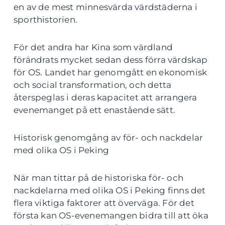
en av de mest minnesvärda värdstäderna i
sporthistorien.
För det andra har Kina som värdland
förändrats mycket sedan dess förra värdskap
för OS. Landet har genomgått en ekonomisk
och social transformation, och detta
återspeglas i deras kapacitet att arrangera
evenemanget på ett enastående sätt.
Historisk genomgång av för- och nackdelar
med olika OS i Peking
När man tittar på de historiska för- och
nackdelarna med olika OS i Peking finns det
flera viktiga faktorer att överväga. För det
första kan OS-evenemangen bidra till att öka