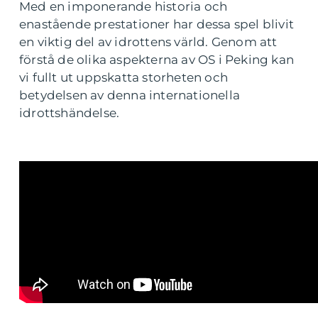
Med en imponerande historia och
enastående prestationer har dessa spel blivit
en viktig del av idrottens värld. Genom att
förstå de olika aspekterna av OS i Peking kan
vi fullt ut uppskatta storheten och
betydelsen av denna internationella
idrottshändelse.