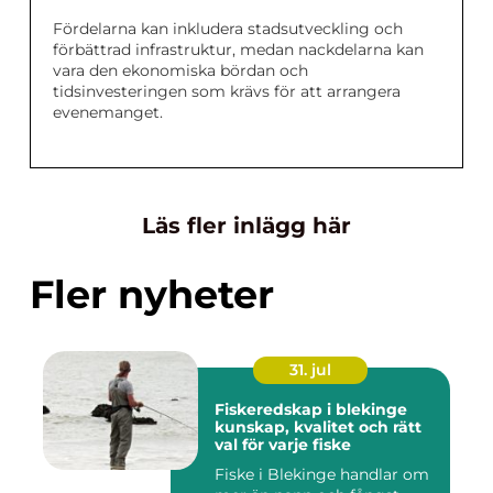
Fördelarna kan inkludera stadsutveckling och
förbättrad infrastruktur, medan nackdelarna kan
vara den ekonomiska bördan och
tidsinvesteringen som krävs för att arrangera
evenemanget.
Läs fler inlägg här
Fler nyheter
31. jul
Fiskeredskap i blekinge
kunskap, kvalitet och rätt
val för varje fiske
Fiske i Blekinge handlar om