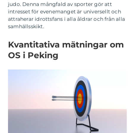
judo. Denna mångfald av sporter gör att
intresset för evenemanget är universellt och
attraherar idrottsfans i alla åldrar och från alla
samhällsskikt.
Kvantitativa mätningar om
OS i Peking