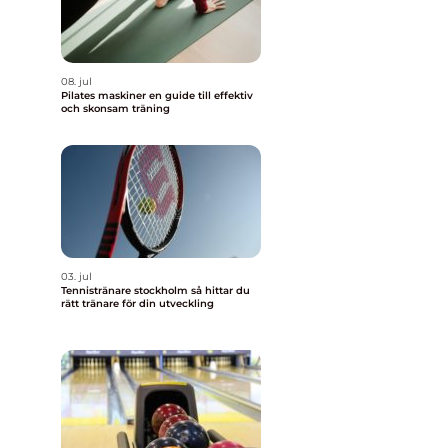
08. jul
Pilates maskiner en guide till effektiv
och skonsam träning
03. jul
Tennistränare stockholm så hittar du
rätt tränare för din utveckling