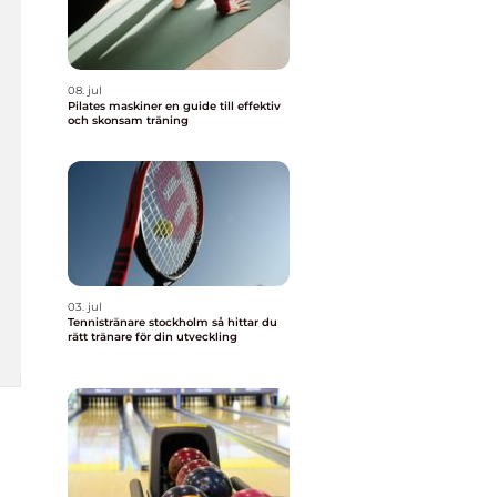
08. jul
Pilates maskiner en guide till effektiv
och skonsam träning
03. jul
Tennistränare stockholm så hittar du
rätt tränare för din utveckling