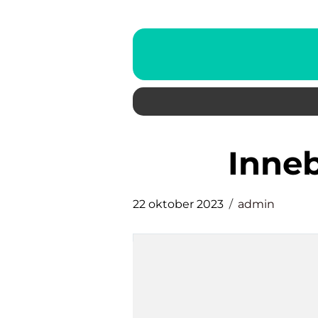
inne
22 oktober 2023
admin