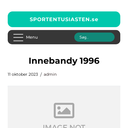
SPORTENTUSIASTEN.
se
Menu
innebandy 1996
11 oktober 2023
admin