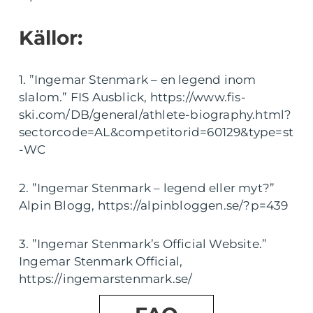
Källor:
1. ”Ingemar Stenmark – en legend inom
slalom.” FIS Ausblick, https://www.fis-
ski.com/DB/general/athlete-biography.html?
sectorcode=AL&competitorid=60129&type=st
-WC
2. ”Ingemar Stenmark – legend eller myt?”
Alpin Blogg, https://alpinbloggen.se/?p=439
3. ”Ingemar Stenmark’s Official Website.”
Ingemar Stenmark Official,
https://ingemarstenmark.se/