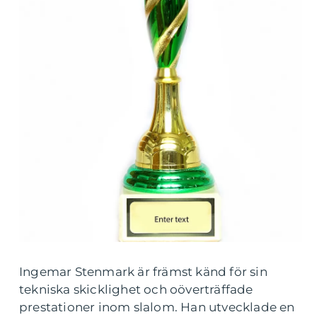
Ingemar Stenmark är främst känd för sin
tekniska skicklighet och oöverträffade
prestationer inom slalom. Han utvecklade en