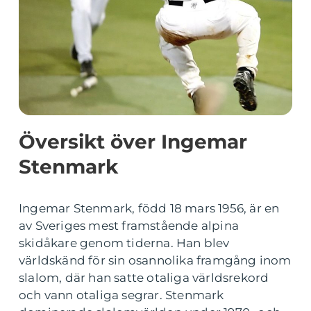
Översikt över Ingemar
Stenmark
Ingemar Stenmark, född 18 mars 1956, är en
av Sveriges mest framstående alpina
skidåkare genom tiderna. Han blev
världskänd för sin osannolika framgång inom
slalom, där han satte otaliga världsrekord
och vann otaliga segrar. Stenmark