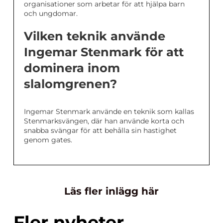
organisationer som arbetar för att hjälpa barn
och ungdomar.
Vilken teknik använde
Ingemar Stenmark för att
dominera inom
slalomgrenen?
Ingemar Stenmark använde en teknik som kallas
Stenmarksvängen, där han använde korta och
snabba svängar för att behålla sin hastighet
genom gates.
Läs fler inlägg här
Fler nyheter