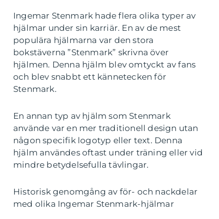
Ingemar Stenmark hade flera olika typer av
hjälmar under sin karriär. En av de mest
populära hjälmarna var den stora
bokstäverna ”Stenmark” skrivna över
hjälmen. Denna hjälm blev omtyckt av fans
och blev snabbt ett kännetecken för
Stenmark.
En annan typ av hjälm som Stenmark
använde var en mer traditionell design utan
någon specifik logotyp eller text. Denna
hjälm användes oftast under träning eller vid
mindre betydelsefulla tävlingar.
Historisk genomgång av för- och nackdelar
med olika Ingemar Stenmark-hjälmar