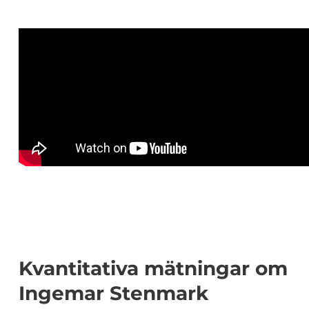
Kvantitativa mätningar om
Ingemar Stenmark