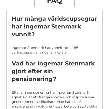
FAQ
Hur många världscupsegrar
har Ingemar Stenmark
vunnit?
Ingemar Stenmark har vunnit totalt 86
världscupsegrar under sin karriär.
Vad har Ingemar Stenmark
gjort efter sin
pensionering?
Efter sin pensionering har Ingemar Stenmark
ägnat sig åt att främja sporten och inspirera nya
generationer av skidåkare. Han har också
engagerat sig i välgörenhetsarbete och stött olika