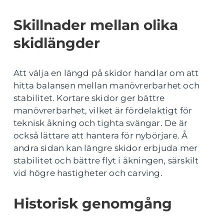
Skillnader mellan olika
skidlängder
Att välja en längd på skidor handlar om att
hitta balansen mellan manövrerbarhet och
stabilitet. Kortare skidor ger bättre
manövrerbarhet, vilket är fördelaktigt för
teknisk åkning och tighta svängar. De är
också lättare att hantera för nybörjare. Å
andra sidan kan längre skidor erbjuda mer
stabilitet och bättre flyt i åkningen, särskilt
vid högre hastigheter och carving.
Historisk genomgång