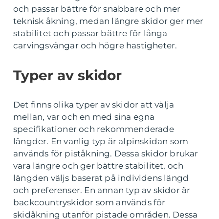
och passar bättre för snabbare och mer
teknisk åkning, medan längre skidor ger mer
stabilitet och passar bättre för långa
carvingsvängar och högre hastigheter.
Typer av skidor
Det finns olika typer av skidor att välja
mellan, var och en med sina egna
specifikationer och rekommenderade
längder. En vanlig typ är alpinskidan som
används för piståkning. Dessa skidor brukar
vara längre och ger bättre stabilitet, och
längden väljs baserat på individens längd
och preferenser. En annan typ av skidor är
backcountryskidor som används för
skidåkning utanför pistade områden. Dessa