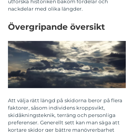
utforska historiken bakom fördelar och
nackdelar med olika längder.
Övergripande översikt
Att välja rätt längd på skidorna beror på flera
faktorer, såsom individens kroppsvikt,
skidåkningsteknik, terräng och personliga
preferenser. Generellt sett kan man säga att
kortare skidor ger bättre manövrerbarhet