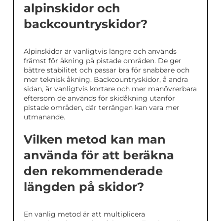
alpinskidor och
backcountryskidor?
Alpinskidor är vanligtvis längre och används
främst för åkning på pistade områden. De ger
bättre stabilitet och passar bra för snabbare och
mer teknisk åkning. Backcountryskidor, å andra
sidan, är vanligtvis kortare och mer manövrerbara
eftersom de används för skidåkning utanför
pistade områden, där terrängen kan vara mer
utmanande.
Vilken metod kan man
använda för att beräkna
den rekommenderade
längden på skidor?
En vanlig metod är att multiplicera