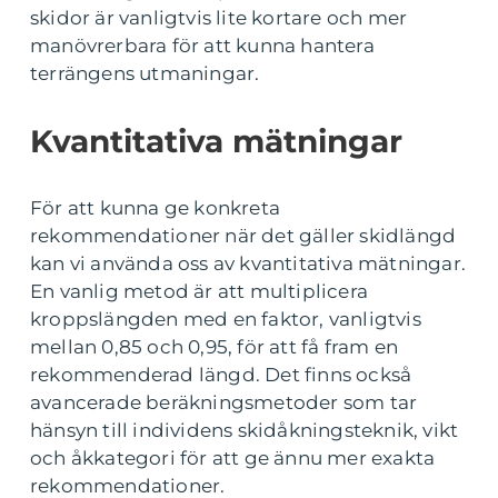
skidor är vanligtvis lite kortare och mer
manövrerbara för att kunna hantera
terrängens utmaningar.
Kvantitativa mätningar
För att kunna ge konkreta
rekommendationer när det gäller skidlängd
kan vi använda oss av kvantitativa mätningar.
En vanlig metod är att multiplicera
kroppslängden med en faktor, vanligtvis
mellan 0,85 och 0,95, för att få fram en
rekommenderad längd. Det finns också
avancerade beräkningsmetoder som tar
hänsyn till individens skidåkningsteknik, vikt
och åkkategori för att ge ännu mer exakta
rekommendationer.