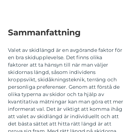
Sammanfattning
Valet av skidlängd är en avgörande faktor för
en bra skidupplevelse. Det finns olika
faktorer att ta hänsyn till när man väljer
skidornas längd, såsom individens
kroppsvikt, skidåkningsteknik, terräng och
personliga preferenser. Genom att förstå de
olika typerna av skidor och ta hjälp av
kvantitativa mätningar kan man göra ett mer
informerat val. Det är viktigt att komma ihåg
att valet av skidlängd är individuellt och att
det bästa sättet att hitta rätt längd är att
prova sig fram. Med rätt längd på skidorna