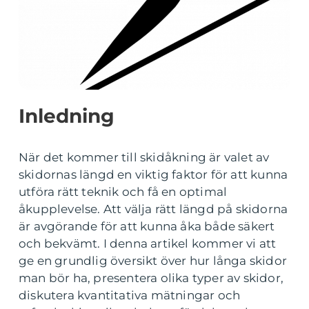
Inledning
När det kommer till skidåkning är valet av
skidornas längd en viktig faktor för att kunna
utföra rätt teknik och få en optimal
åkupplevelse. Att välja rätt längd på skidorna
är avgörande för att kunna åka både säkert
och bekvämt. I denna artikel kommer vi att
ge en grundlig översikt över hur långa skidor
man bör ha, presentera olika typer av skidor,
diskutera kvantitativa mätningar och