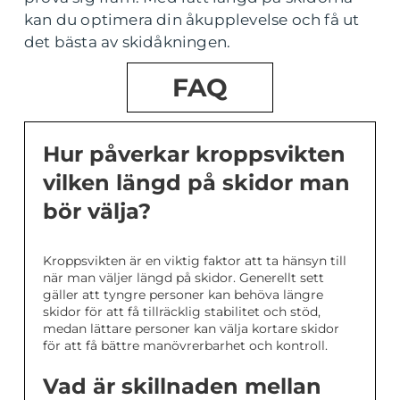
kan du optimera din åkupplevelse och få ut
det bästa av skidåkningen.
FAQ
Hur påverkar kroppsvikten
vilken längd på skidor man
bör välja?
Kroppsvikten är en viktig faktor att ta hänsyn till
när man väljer längd på skidor. Generellt sett
gäller att tyngre personer kan behöva längre
skidor för att få tillräcklig stabilitet och stöd,
medan lättare personer kan välja kortare skidor
för att få bättre manövrerbarhet och kontroll.
Vad är skillnaden mellan