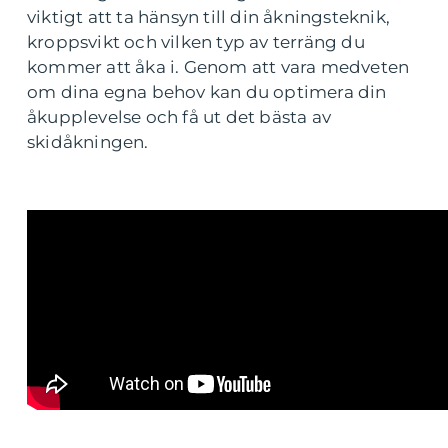
viktigt att ta hänsyn till din åkningsteknik,
kroppsvikt och vilken typ av terräng du
kommer att åka i. Genom att vara medveten
om dina egna behov kan du optimera din
åkupplevelse och få ut det bästa av
skidåkningen.