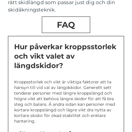
rätt skidlängd som passar just dig och din
skidåkningsteknik.
FAQ
Hur påverkar kroppsstorlek
och vikt valet av
längdskidor?
Kroppsstorlek och vikt är viktiga faktorer att ta
hänsyn till vid val av längdskidor. Generellt sett
tenderar personer med längre kroppslängd och
högre vikt att behöva längre skidor för att få bra
steg och balans. Å andra sidan kan personer med
kortare kroppslängd och lägre vikt dra nytta av
kortare skidor för ökad stabilitet och enklare
hantering.