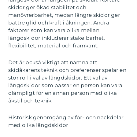
skidor ger ökad stabilitet och
manövrerbarhet, medan längre skidor ger
bättre glid och kraft i åkningen. Andra
faktorer som kan vara olika mellan
längdskidor inkluderar stakelbarhet,
flexibilitet, material och framkant.
Det är också viktigt att nämna att
skidåkarens teknik och preferenser spelar en
stor roll i val av längdskidor. Ett val av
längdskidor som passar en person kan vara
olämpligt för en annan person med olika
åkstil och teknik.
Historisk genomgång av för- och nackdelar
med olika längdskidor