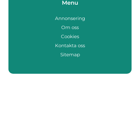
Menu
Annonsering
Om oss
Cookies
Kontakta oss
Sitemap