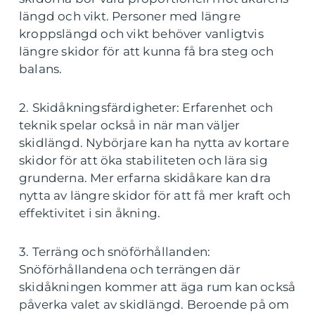
längd och vikt. Personer med längre
kroppslängd och vikt behöver vanligtvis
längre skidor för att kunna få bra steg och
balans.
2. Skidåkningsfärdigheter: Erfarenhet och
teknik spelar också in när man väljer
skidlängd. Nybörjare kan ha nytta av kortare
skidor för att öka stabiliteten och lära sig
grunderna. Mer erfarna skidåkare kan dra
nytta av längre skidor för att få mer kraft och
effektivitet i sin åkning.
3. Terräng och snöförhållanden:
Snöförhållandena och terrängen där
skidåkningen kommer att äga rum kan också
påverka valet av skidlängd. Beroende på om