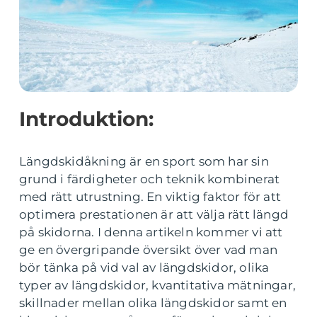
Introduktion:
Längdskidåkning är en sport som har sin
grund i färdigheter och teknik kombinerat
med rätt utrustning. En viktig faktor för att
optimera prestationen är att välja rätt längd
på skidorna. I denna artikeln kommer vi att
ge en övergripande översikt över vad man
bör tänka på vid val av längdskidor, olika
typer av längdskidor, kvantitativa mätningar,
skillnader mellan olika längdskidor samt en