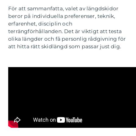
För att sammanfatta, valet av längdskidor
beror på individuella preferenser, teknik,
erfarenhet, disciplin och
terrängförhållanden. Det är viktigt att testa
olika längder och få personlig rådgivning för
att hitta rätt skidlängd som passar just dig.