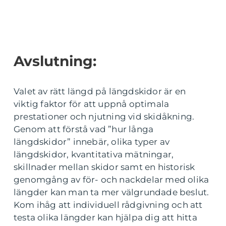
Avslutning:
Valet av rätt längd på längdskidor är en
viktig faktor för att uppnå optimala
prestationer och njutning vid skidåkning.
Genom att förstå vad ”hur långa
längdskidor” innebär, olika typer av
längdskidor, kvantitativa mätningar,
skillnader mellan skidor samt en historisk
genomgång av för- och nackdelar med olika
längder kan man ta mer välgrundade beslut.
Kom ihåg att individuell rådgivning och att
testa olika längder kan hjälpa dig att hitta