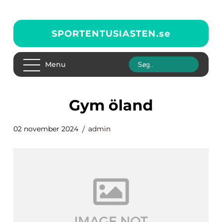
SPORTENTUSIASTEN.
se
Menu
gym öland
02 november 2024
admin