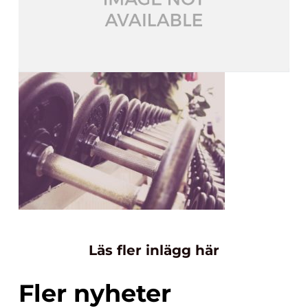
Läs fler inlägg här
Fler nyheter