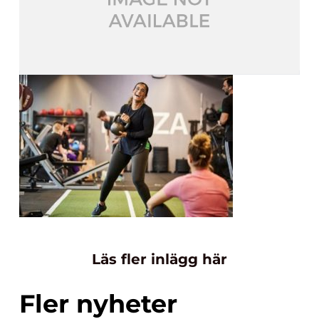
Läs fler inlägg här
Fler nyheter