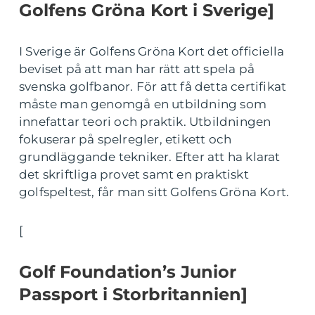
Golfens Gröna Kort i Sverige]
I Sverige är Golfens Gröna Kort det officiella
beviset på att man har rätt att spela på
svenska golfbanor. För att få detta certifikat
måste man genomgå en utbildning som
innefattar teori och praktik. Utbildningen
fokuserar på spelregler, etikett och
grundläggande tekniker. Efter att ha klarat
det skriftliga provet samt en praktiskt
golfspeltest, får man sitt Golfens Gröna Kort.
[
Golf Foundation’s Junior
Passport i Storbritannien]