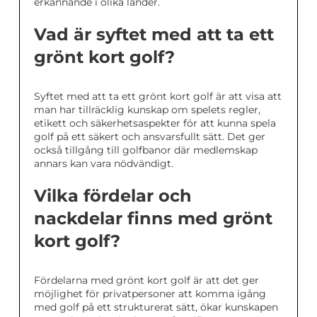
erkännande i olika länder.
Vad är syftet med att ta ett
grönt kort golf?
Syftet med att ta ett grönt kort golf är att visa att
man har tillräcklig kunskap om spelets regler,
etikett och säkerhetsaspekter för att kunna spela
golf på ett säkert och ansvarsfullt sätt. Det ger
också tillgång till golfbanor där medlemskap
annars kan vara nödvändigt.
Vilka fördelar och
nackdelar finns med grönt
kort golf?
Fördelarna med grönt kort golf är att det ger
möjlighet för privatpersoner att komma igång
med golf på ett strukturerat sätt, ökar kunskapen