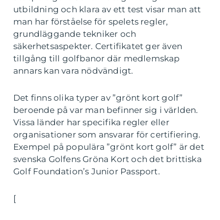
utbildning och klara av ett test visar man att
man har förståelse för spelets regler,
grundläggande tekniker och
säkerhetsaspekter. Certifikatet ger även
tillgång till golfbanor där medlemskap
annars kan vara nödvändigt.
Det finns olika typer av ”grönt kort golf”
beroende på var man befinner sig i världen.
Vissa länder har specifika regler eller
organisationer som ansvarar för certifiering.
Exempel på populära ”grönt kort golf” är det
svenska Golfens Gröna Kort och det brittiska
Golf Foundation’s Junior Passport.
[