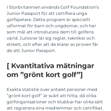
I Storbritannien används Golf Foundation’s
Junior Passport för att certifiera unga
golfspelare. Detta program är speciellt
utformat för barn och ungdomar, och har
som mål att introducera dem till golfens
värld. Juniorer lär sig regler, tekniker och
etikett, och efter att de klarar av proven får
de sitt Junior Passport.
[ Kvantitativa mätningar
om ”grönt kort golf”]
Exakta statistik över antalet personer med
”grönt kort golf” är svårt att hitta, då olika
golforganisationer och klubbar har olika sätt
att registrera sina medlemmar och certifikat.