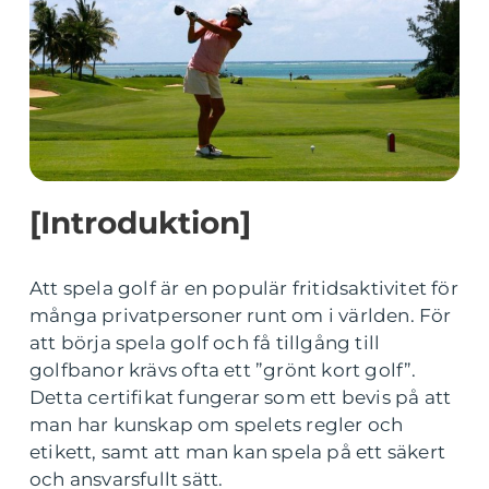
[Introduktion]
Att spela golf är en populär fritidsaktivitet för
många privatpersoner runt om i världen. För
att börja spela golf och få tillgång till
golfbanor krävs ofta ett ”grönt kort golf”.
Detta certifikat fungerar som ett bevis på att
man har kunskap om spelets regler och
etikett, samt att man kan spela på ett säkert
och ansvarsfullt sätt.