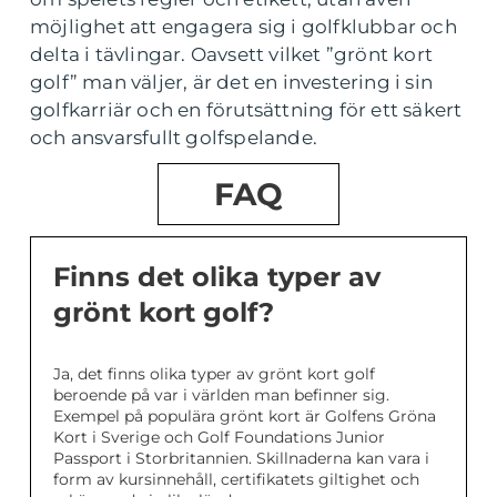
möjlighet att engagera sig i golfklubbar och
delta i tävlingar. Oavsett vilket ”grönt kort
golf” man väljer, är det en investering i sin
golfkarriär och en förutsättning för ett säkert
och ansvarsfullt golfspelande.
FAQ
Finns det olika typer av
grönt kort golf?
Ja, det finns olika typer av grönt kort golf
beroende på var i världen man befinner sig.
Exempel på populära grönt kort är Golfens Gröna
Kort i Sverige och Golf Foundations Junior
Passport i Storbritannien. Skillnaderna kan vara i
form av kursinnehåll, certifikatets giltighet och