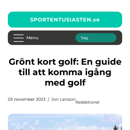
SPORTENTUSIASTEN.
se
Menu
Grönt kort golf: En guide
till att komma igång
med golf
03 november 2023
Jon Larsson
Redaktionel