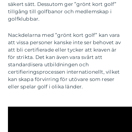
säkert sätt. Dessutom ger ”grönt kort golf”
tillgång till golfbanor och medlemskap i
golfklubbar.
Nackdelarna med ”grönt kort golf” kan vara
att vissa personer kanske inte ser behovet av
att bli certifierade eller tycker att kraven är
för strikta. Det kan även vara svårt att
standardisera utbildningen och
certifieringsprocessen internationellt, vilket
kan skapa förvirring för utövare som reser
eller spelar golf i olika länder.