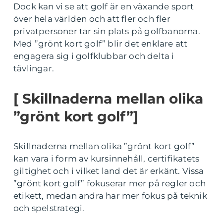
Dock kan vi se att golf är en växande sport
över hela världen och att fler och fler
privatpersoner tar sin plats på golfbanorna.
Med ”grönt kort golf” blir det enklare att
engagera sig i golfklubbar och delta i
tävlingar.
[ Skillnaderna mellan olika
”grönt kort golf”]
Skillnaderna mellan olika ”grönt kort golf”
kan vara i form av kursinnehåll, certifikatets
giltighet och i vilket land det är erkänt. Vissa
”grönt kort golf” fokuserar mer på regler och
etikett, medan andra har mer fokus på teknik
och spelstrategi.