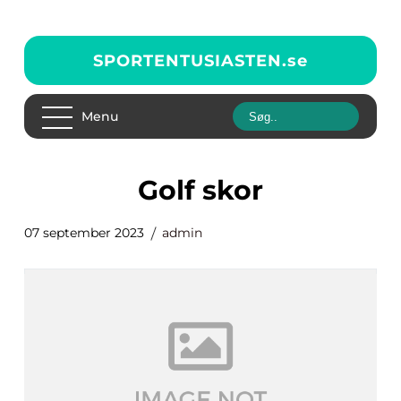
SPORTENTUSIASTEN.
se
Menu
golf skor
07 september 2023
admin