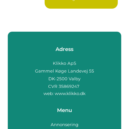
Adress
web:
www.klikko.dk
Menu
Annonsering