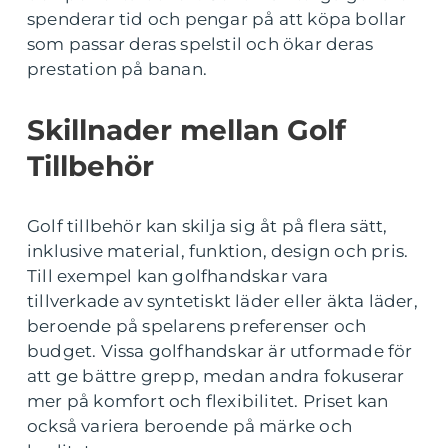
spenderar tid och pengar på att köpa bollar
som passar deras spelstil och ökar deras
prestation på banan.
Skillnader mellan Golf
Tillbehör
Golf tillbehör kan skilja sig åt på flera sätt,
inklusive material, funktion, design och pris.
Till exempel kan golfhandskar vara
tillverkade av syntetiskt läder eller äkta läder,
beroende på spelarens preferenser och
budget. Vissa golfhandskar är utformade för
att ge bättre grepp, medan andra fokuserar
mer på komfort och flexibilitet. Priset kan
också variera beroende på märke och