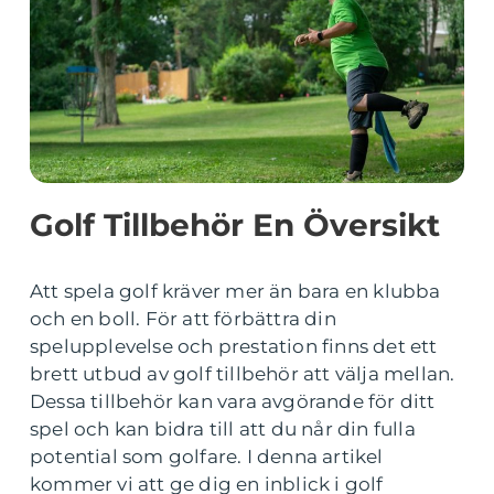
Golf Tillbehör En Översikt
Att spela golf kräver mer än bara en klubba
och en boll. För att förbättra din
spelupplevelse och prestation finns det ett
brett utbud av golf tillbehör att välja mellan.
Dessa tillbehör kan vara avgörande för ditt
spel och kan bidra till att du når din fulla
potential som golfare. I denna artikel
kommer vi att ge dig en inblick i golf