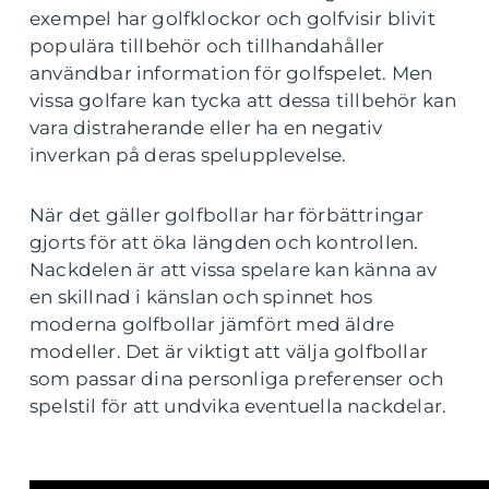
exempel har golfklockor och golfvisir blivit
populära tillbehör och tillhandahåller
användbar information för golfspelet. Men
vissa golfare kan tycka att dessa tillbehör kan
vara distraherande eller ha en negativ
inverkan på deras spelupplevelse.
När det gäller golfbollar har förbättringar
gjorts för att öka längden och kontrollen.
Nackdelen är att vissa spelare kan känna av
en skillnad i känslan och spinnet hos
moderna golfbollar jämfört med äldre
modeller. Det är viktigt att välja golfbollar
som passar dina personliga preferenser och
spelstil för att undvika eventuella nackdelar.