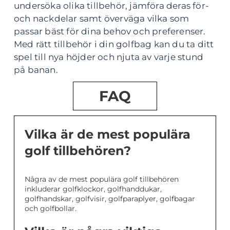
undersöka olika tillbehör, jämföra deras för-
och nackdelar samt överväga vilka som
passar bäst för dina behov och preferenser.
Med rätt tillbehör i din golfbag kan du ta ditt
spel till nya höjder och njuta av varje stund
på banan.
FAQ
Vilka är de mest populära
golf tillbehören?
Några av de mest populära golf tillbehören
inkluderar golfklockor, golfhanddukar,
golfhandskar, golfvisir, golfparaplyer, golfbagar
och golfbollar.