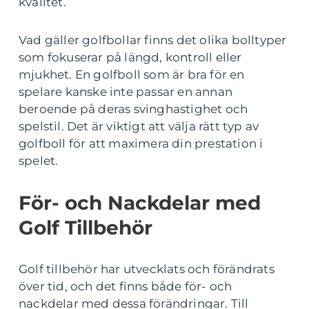
kvalitet.
Vad gäller golfbollar finns det olika bolltyper
som fokuserar på längd, kontroll eller
mjukhet. En golfboll som är bra för en
spelare kanske inte passar en annan
beroende på deras svinghastighet och
spelstil. Det är viktigt att välja rätt typ av
golfboll för att maximera din prestation i
spelet.
För- och Nackdelar med
Golf Tillbehör
Golf tillbehör har utvecklats och förändrats
över tid, och det finns både för- och
nackdelar med dessa förändringar. Till