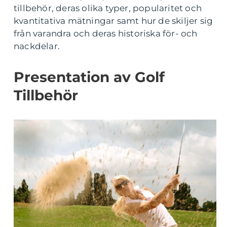
tillbehör, deras olika typer, popularitet och
kvantitativa mätningar samt hur de skiljer sig
från varandra och deras historiska för- och
nackdelar.
Presentation av Golf
Tillbehör