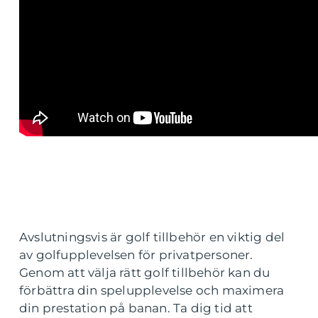
Avslutningsvis är golf tillbehör en viktig del
av golfupplevelsen för privatpersoner.
Genom att välja rätt golf tillbehör kan du
förbättra din spelupplevelse och maximera
din prestation på banan. Ta dig tid att