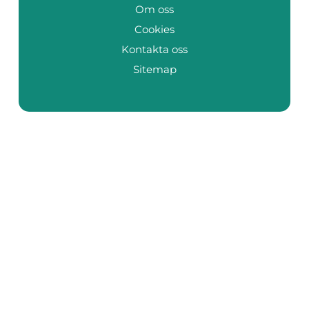
Om oss
Cookies
Kontakta oss
Sitemap