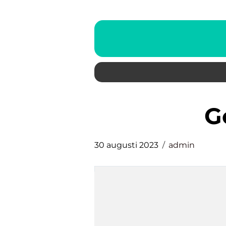
30 augusti 2023
admin