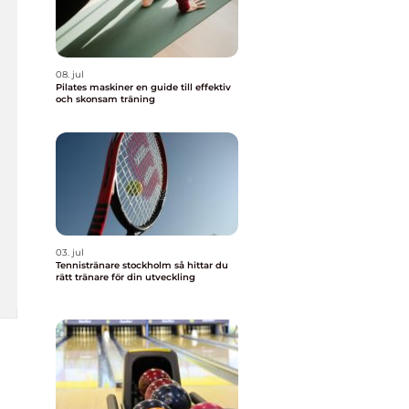
08. jul
Pilates maskiner en guide till effektiv
och skonsam träning
03. jul
Tennistränare stockholm så hittar du
rätt tränare för din utveckling