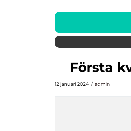
första 
12 januari 2024
admin