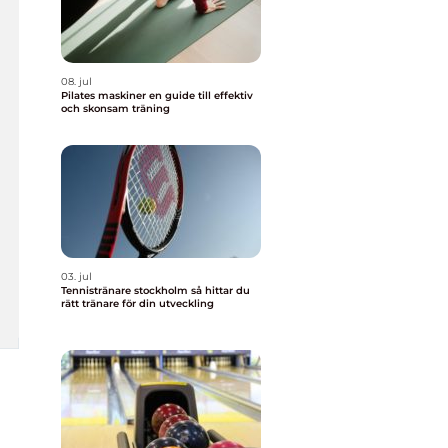
08. jul
Pilates maskiner en guide till effektiv
och skonsam träning
03. jul
Tennistränare stockholm så hittar du
rätt tränare för din utveckling