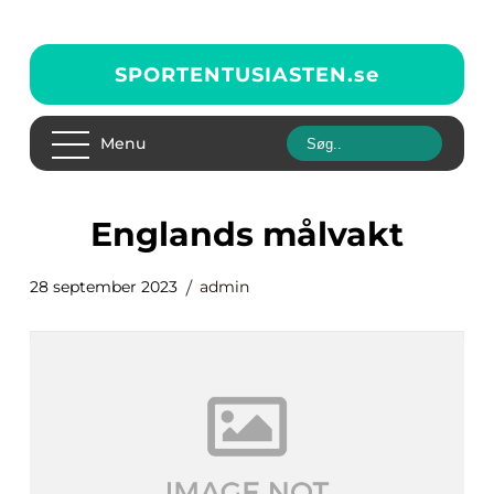
SPORTENTUSIASTEN.
se
Menu
englands målvakt
28 september 2023
admin