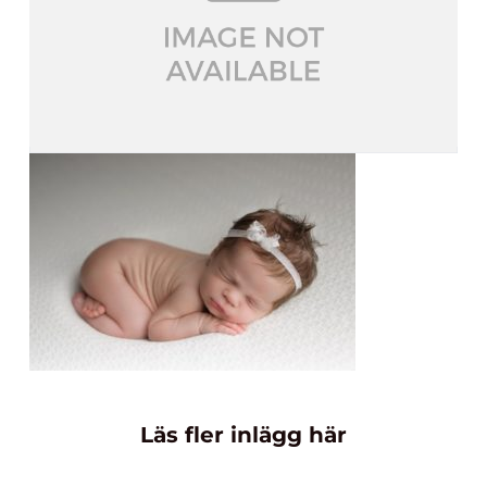
Läs fler inlägg här