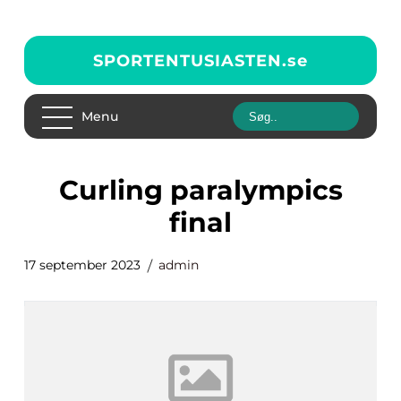
SPORTENTUSIASTEN.
se
Menu
curling paralympics
final
17 september 2023
admin