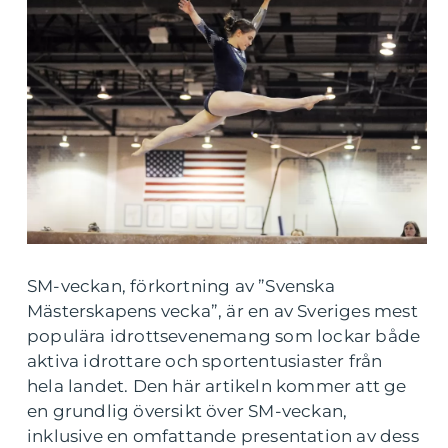
SM-veckan, förkortning av ”Svenska
Mästerskapens vecka”, är en av Sveriges mest
populära idrottsevenemang som lockar både
aktiva idrottare och sportentusiaster från
hela landet. Den här artikeln kommer att ge
en grundlig översikt över SM-veckan,
inklusive en omfattande presentation av dess