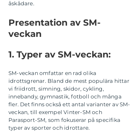
åskådare.
Presentation av SM-
veckan
1. Typer av SM-veckan:
SM-veckan omfattar en rad olika
idrottsgrenar. Bland de mest populära hittar
vi friidrott, simning, skidor, cykling,
innebandy, gymnastik, fotboll och många
fler. Det finns också ett antal varianter av SM-
veckan, till exempel Vinter-SM och
Parasport-SM, som fokuserar på specifika
typer av sporter och idrottare.