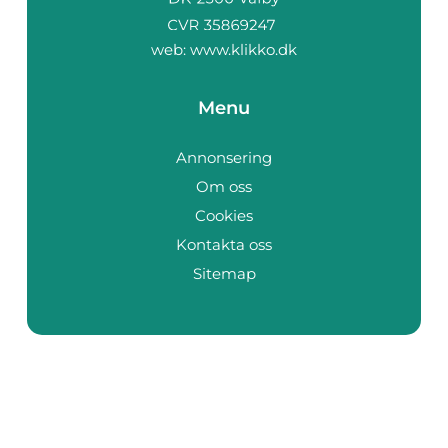
web:
www.klikko.dk
Menu
Annonsering
Om oss
Cookies
Kontakta oss
Sitemap