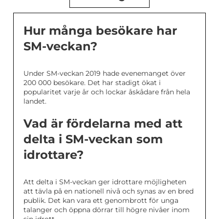
Hur många besökare har
SM-veckan?
Under SM-veckan 2019 hade evenemanget över
200 000 besökare. Det har stadigt ökat i
popularitet varje år och lockar åskådare från hela
landet.
Vad är fördelarna med att
delta i SM-veckan som
idrottare?
Att delta i SM-veckan ger idrottare möjligheten
att tävla på en nationell nivå och synas av en bred
publik. Det kan vara ett genombrott för unga
talanger och öppna dörrar till högre nivåer inom