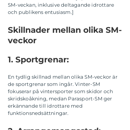
SM-veckan, inklusive deltagande idrottare
och publikens entusiasm.]
Skillnader mellan olika SM-
veckor
1. Sportgrenar:
En tydlig skillnad mellan olika SM-veckor är
de sportgrenar som ingår. Vinter-SM
fokuserar på vintersporter som skidor och
skridskoåkning, medan Parasport-SM ger
erkännande till idrottare med
funktionsnedsättningar.