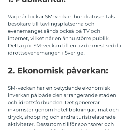
Varje år lockar SM-veckan hundratusentals
besökare till tävlingsplatserna och
evenemanget sänds också på TV och
internet, vilket når en ännu större publik.
Detta gör SM-veckan till en av de mest sedda
idrottsevenemangen i Sverige.
2. Ekonomisk påverkan:
SM-veckan har en betydande ekonomisk
inverkan på både den arrangerande staden
och idrottsförbunden. Det genererar
inkomster genom hotellbokningar, mat och
dryck, shopping och andra turistrelaterade
aktiviteter. Dessutom tillför sponsorer och