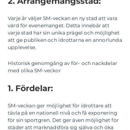
2. Arrangemangsstad:
Varje år väljer SM-veckan en ny stad att vara
värd för evenemanget. Detta innebär att
varje stad har sin unika prägel och möjlighet
att ge publiken och idrottarna en annorlunda
upplevelse.
Historisk genomgång av för- och nackdelar
med olika SM-veckor
1. Fördelar:
SM-veckan ger möjlighet för idrottare att
tävla på en nationell nivå och få exponering
för sin sportgren. Det ger även möjlighet för
städer att marknadsföra sig själva och öka