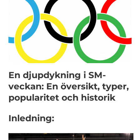
En djupdykning i SM-
veckan: En översikt, typer,
popularitet och historik
Inledning: