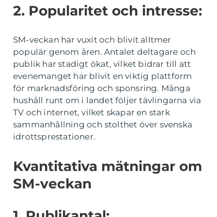
2. Popularitet och intresse:
SM-veckan har vuxit och blivit alltmer
populär genom åren. Antalet deltagare och
publik har stadigt ökat, vilket bidrar till att
evenemanget har blivit en viktig plattform
för marknadsföring och sponsring. Många
hushåll runt om i landet följer tävlingarna via
TV och internet, vilket skapar en stark
sammanhållning och stolthet över svenska
idrottsprestationer.
Kvantitativa mätningar om
SM-veckan
1. Publikantal: