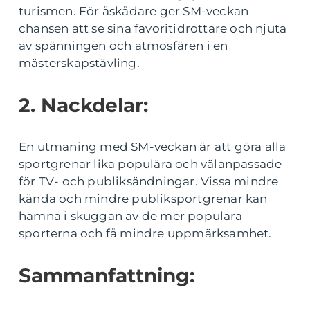
turismen. För åskådare ger SM-veckan
chansen att se sina favoritidrottare och njuta
av spänningen och atmosfären i en
mästerskapstävling.
2. Nackdelar:
En utmaning med SM-veckan är att göra alla
sportgrenar lika populära och välanpassade
för TV- och publiksändningar. Vissa mindre
kända och mindre publiksportgrenar kan
hamna i skuggan av de mer populära
sporterna och få mindre uppmärksamhet.
Sammanfattning: