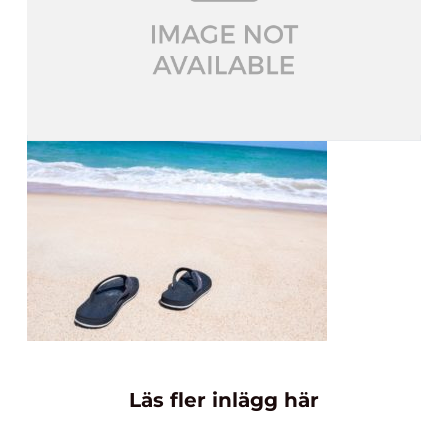
Läs fler inlägg här