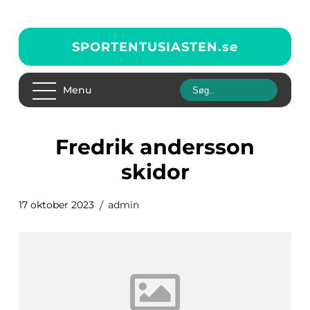
SPORTENTUSIASTEN.
se
Menu
fredrik andersson
skidor
17 oktober 2023
admin