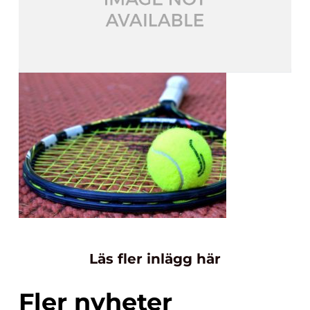
Läs fler inlägg här
Fler nyheter