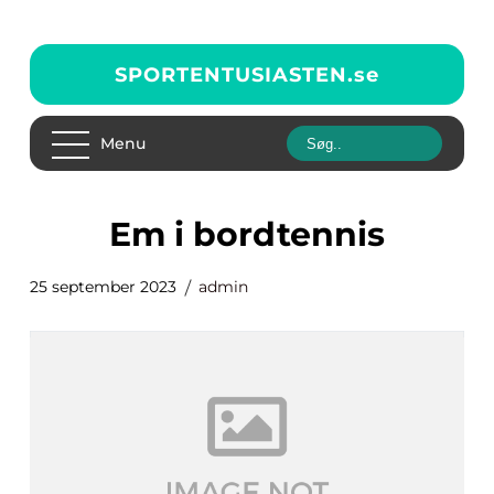
SPORTENTUSIASTEN.
se
Menu
em i bordtennis
25 september 2023
admin