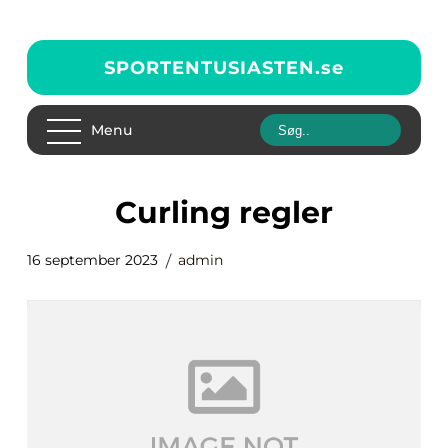
SPORTENTUSIASTEN.
se
Menu
curling regler
16 september 2023
admin