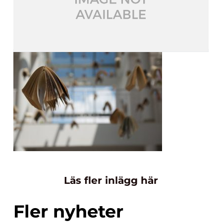
Läs fler inlägg här
Fler nyheter