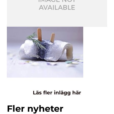
Läs fler inlägg här
Fler nyheter