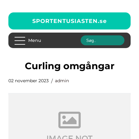
SPORTENTUSIASTEN.
se
Menu
curling omgångar
02 november 2023
admin